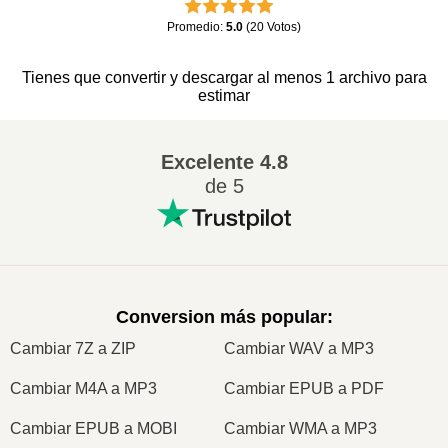
Promedio
:
5.0
(
20
Votos
)
Tienes que convertir y descargar al menos 1 archivo para
estimar
Excelente
4.8
de 5
Conversion más popular
:
Cambiar 7Z a ZIP
Cambiar WAV a MP3
Cambiar M4A a MP3
Cambiar EPUB a PDF
Cambiar EPUB a MOBI
Cambiar WMA a MP3