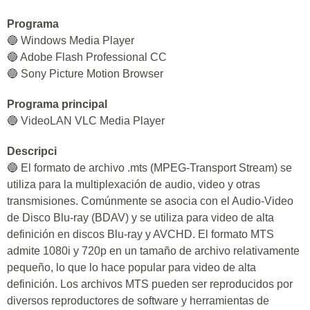
Programa
🔵 Windows Media Player
🔵 Adobe Flash Professional CC
🔵 Sony Picture Motion Browser
Programa principal
🔵 VideoLAN VLC Media Player
Descripci
🔵 El formato de archivo .mts (MPEG-Transport Stream) se
utiliza para la multiplexación de audio, video y otras
transmisiones. Comúnmente se asocia con el Audio-Video
de Disco Blu-ray (BDAV) y se utiliza para video de alta
definición en discos Blu-ray y AVCHD. El formato MTS
admite 1080i y 720p en un tamaño de archivo relativamente
pequeño, lo que lo hace popular para video de alta
definición. Los archivos MTS pueden ser reproducidos por
diversos reproductores de software y herramientas de