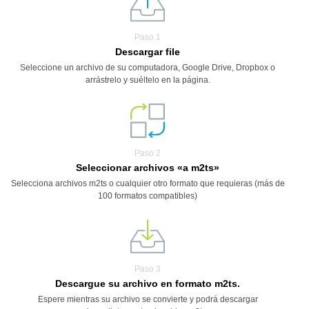
Paso 1
Descargar file
Seleccione un archivo de su computadora, Google Drive, Dropbox o
arrástrelo y suéltelo en la página.
Paso 2
Seleccionar archivos «a m2ts»
Selecciona archivos m2ts o cualquier otro formato que requieras (más de
100 formatos compatibles)
Paso 3
Descargue su archivo en formato m2ts.
Espere mientras su archivo se convierte y podrá descargar