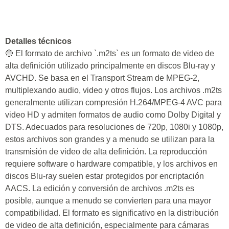
Detalles técnicos
🔵 El formato de archivo `.m2ts` es un formato de video de
alta definición utilizado principalmente en discos Blu-ray y
AVCHD. Se basa en el Transport Stream de MPEG-2,
multiplexando audio, video y otros flujos. Los archivos .m2ts
generalmente utilizan compresión H.264/MPEG-4 AVC para
video HD y admiten formatos de audio como Dolby Digital y
DTS. Adecuados para resoluciones de 720p, 1080i y 1080p,
estos archivos son grandes y a menudo se utilizan para la
transmisión de video de alta definición. La reproducción
requiere software o hardware compatible, y los archivos en
discos Blu-ray suelen estar protegidos por encriptación
AACS. La edición y conversión de archivos .m2ts es
posible, aunque a menudo se convierten para una mayor
compatibilidad. El formato es significativo en la distribución
de video de alta definición, especialmente para cámaras