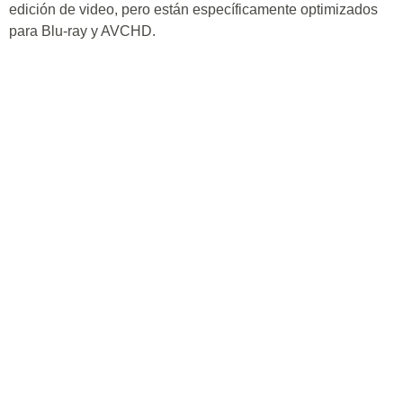
edición de video, pero están específicamente optimizados
para Blu-ray y AVCHD.