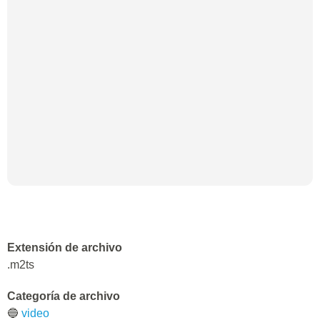
Extensión de archivo
.m2ts
Categoría de archivo
🔵
video