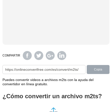
COMPARTIR
Copia
Puedes convertir videos a archivos m2ts con la ayuda del
convertidor en línea gratuito.
¿Cómo convertir un archivo m2ts?