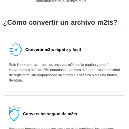
inmediatamente el archivo m2ts.
¿Cómo convertir un archivo m2ts?
Convertir m2ts rápido y fácil
Solo tienes que arrastrar tus archivos m2ts en la página y podrás
convertirlos a más de 250 formatos de archivo diferentes sin necesidad
de registrarte, sin proporcionar un correo electrónico o sin una marca
de agua.
Conversión segura de m2ts