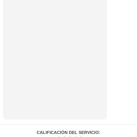
CALIFICACIÓN DEL SERVICIO
: