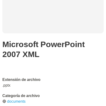
Microsoft PowerPoint
2007 XML
Extensión de archivo
.pptx
Categoría de archivo
🔵
documents