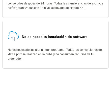
convertidos después de 24 horas. Todas las transferencias de archivos
están garantizadas con un nivel avanzado de cifrado SSL.
No se necesita instalación de software
No es necesario instalar ningún programa. Todas las conversiones de
xlsx a pptx se realizan en la nube y no consumen recursos de tu
ordenador.