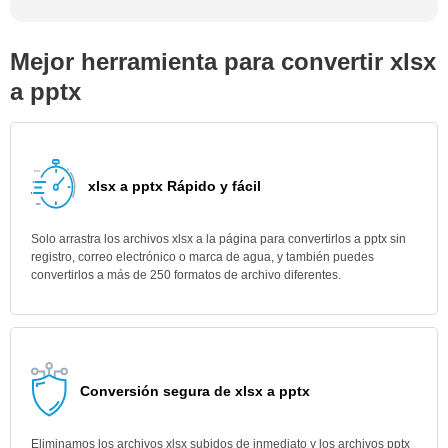
Mejor herramienta para convertir xlsx
a pptx
xlsx a pptx Rápido y fácil
Solo arrastra los archivos xlsx a la página para convertirlos a pptx sin
registro, correo electrónico o marca de agua, y también puedes
convertirlos a más de 250 formatos de archivo diferentes.
Conversión segura de xlsx a pptx
Eliminamos los archivos xlsx subidos de inmediato y los archivos pptx