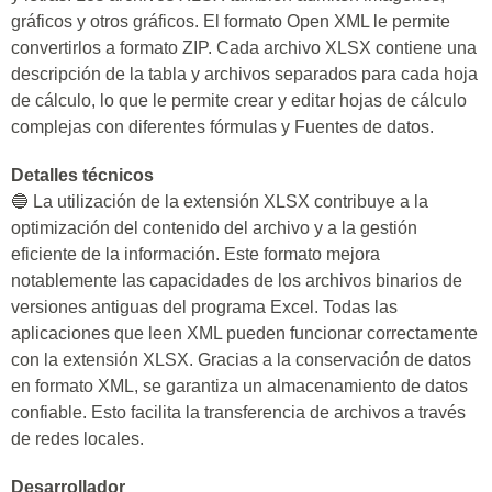
gráficos y otros gráficos. El formato Open XML le permite
convertirlos a formato ZIP. Cada archivo XLSX contiene una
descripción de la tabla y archivos separados para cada hoja
de cálculo, lo que le permite crear y editar hojas de cálculo
complejas con diferentes fórmulas y Fuentes de datos.
Detalles técnicos
🔵 La utilización de la extensión XLSX contribuye a la
optimización del contenido del archivo y a la gestión
eficiente de la información. Este formato mejora
notablemente las capacidades de los archivos binarios de
versiones antiguas del programa Excel. Todas las
aplicaciones que leen XML pueden funcionar correctamente
con la extensión XLSX. Gracias a la conservación de datos
en formato XML, se garantiza un almacenamiento de datos
confiable. Esto facilita la transferencia de archivos a través
de redes locales.
Desarrollador