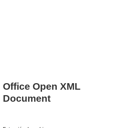
Office Open XML
Document