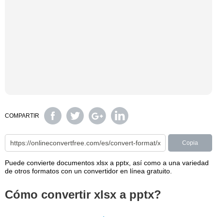
COMPARTIR
Copia
Puede convierte documentos xlsx a pptx, así como a una variedad
de otros formatos con un convertidor en línea gratuito.
Cómo convertir xlsx a pptx?