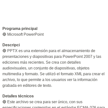
Programa principal
🔵 Microsoft PowerPoint
Descripci
🔵 PPTX es una extensión para el almacenamiento de
presentaciones y diapositivas para PowerPoint 2007 y las
ediciones más recientes. Se crea con detalles
audiovisuales, un conjunto de diapositivas, objetos
multimedia y formato. Se utilizó el formato XML para crear el
archivo, lo que permite a los usuarios ver la información
grabada en editores de texto.
Detalles técnicos
🔵 Este archivo se crea para ser único, con sus
especificaciones contenidas en el estándar ECMA-376 para