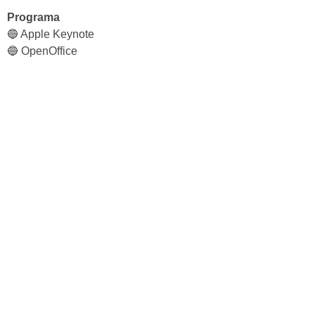
Programa
🔵 Apple Keynote
🔵 OpenOffice