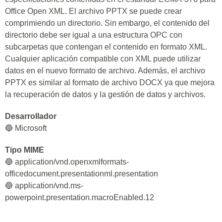
Office Open XML. El archivo PPTX se puede crear
comprimiendo un directorio. Sin embargo, el contenido del
directorio debe ser igual a una estructura OPC con
subcarpetas que contengan el contenido en formato XML.
Cualquier aplicación compatible con XML puede utilizar
datos en el nuevo formato de archivo. Además, el archivo
PPTX es similar al formato de archivo DOCX ya que mejora
la recuperación de datos y la gestión de datos y archivos.
Desarrollador
🔵 Microsoft
Tipo MIME
🔵 application/vnd.openxmlformats-
officedocument.presentationml.presentation
🔵 application/vnd.ms-
powerpoint.presentation.macroEnabled.12