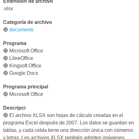
Extensión de archivo
.xlsx
Categoría de archivo
🔵
documents
Programa
🔵 Microsoft Office
🔵 LibreOffice
🔵 Kingsoft Office
🔵 Google Docs
Programa principal
🔵 Microsoft Office
Descripci
🔵 El archivo XLSX son hojas de cálculo creadas en el
programa Excel después de 2007. Los datos se guardan en
tablas, y cada celda tiene una dirección única con números
y letras. Los archivos XLSX también admiten imágenes,