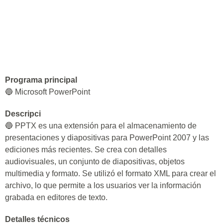
Programa principal
🔵 Microsoft PowerPoint
Descripci
🔵 PPTX es una extensión para el almacenamiento de
presentaciones y diapositivas para PowerPoint 2007 y las
ediciones más recientes. Se crea con detalles
audiovisuales, un conjunto de diapositivas, objetos
multimedia y formato. Se utilizó el formato XML para crear el
archivo, lo que permite a los usuarios ver la información
grabada en editores de texto.
Detalles técnicos