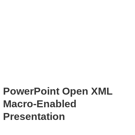
PowerPoint Open XML
Macro-Enabled
Presentation