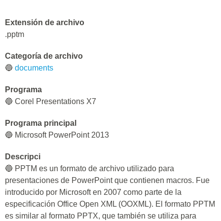
Extensión de archivo
.pptm
Categoría de archivo
🔵
documents
Programa
🔵 Corel Presentations X7
Programa principal
🔵 Microsoft PowerPoint 2013
Descripci
🔵 PPTM es un formato de archivo utilizado para
presentaciones de PowerPoint que contienen macros. Fue
introducido por Microsoft en 2007 como parte de la
especificación Office Open XML (OOXML). El formato PPTM
es similar al formato PPTX, que también se utiliza para