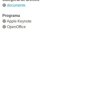
🔵
documents
Programa
🔵 Apple Keynote
🔵 OpenOffice