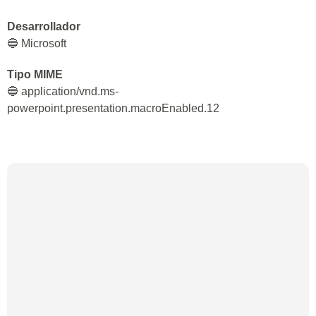
Desarrollador
🔵 Microsoft
Tipo MIME
🔵 application/vnd.ms-
powerpoint.presentation.macroEnabled.12