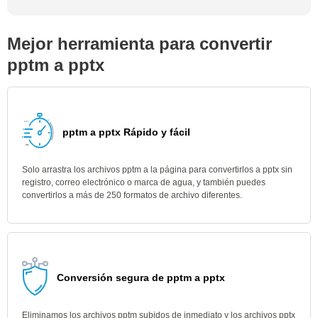
Mejor herramienta para convertir
pptm a pptx
pptm a pptx Rápido y fácil
Solo arrastra los archivos pptm a la página para convertirlos a pptx sin
registro, correo electrónico o marca de agua, y también puedes
convertirlos a más de 250 formatos de archivo diferentes.
Conversión segura de pptm a pptx
Eliminamos los archivos pptm subidos de inmediato y los archivos pptx