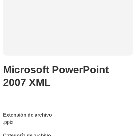
Microsoft PowerPoint
2007 XML
Extensión de archivo
.pptx
Categoría de archivo