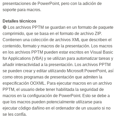
presentaciones de PowerPoint, pero con la adición de
soporte para macros.
Detalles técnicos
🔵 Los archivos PPTM se guardan en un formato de paquete
comprimido, que se basa en el formato de archivo ZIP.
Contienen una colección de archivos XML que describen el
contenido, formato y macros de la presentación. Los macros
en los archivos PPTM pueden estar escritos en Visual Basic
for Applications (VBA) y se utilizan para automatizar tareas y
añadir interactividad a la presentación. Los archivos PPTM
se pueden crear y editar utilizando Microsoft PowerPoint, así
como otros programas de presentación que admiten la
especificación OOXML. Para ejecutar macros en un archivo
PPTM, el usuario debe tener habilitada la seguridad de
macros en la configuración de PowerPoint. Esto se debe a
que los macros pueden potencialmente utilizarse para
ejecutar código dañino en el ordenador de un usuario si no
se les confía.