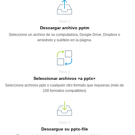
Paso 1
Descargar archivo pptm
Seleccione un archivo de su computadora, Google Drive, Dropbox o
arrástrelo y suéltelo en la página.
Paso 2
Seleccionar archivos «a pptx»
Selecciona archivos pptx o cualquier otro formato que requieras (más de
100 formatos compatibles)
Paso 3
Descargue su pptx-file