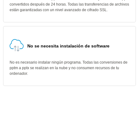
convertidos después de 24 horas. Todas las transferencias de archivos
están garantizadas con un nivel avanzado de cifrado SSL.
No se necesita instalación de software
No es necesario instalar ningún programa. Todas las conversiones de
pptm a pptx se realizan en la nube y no consumen recursos de tu
ordenador.