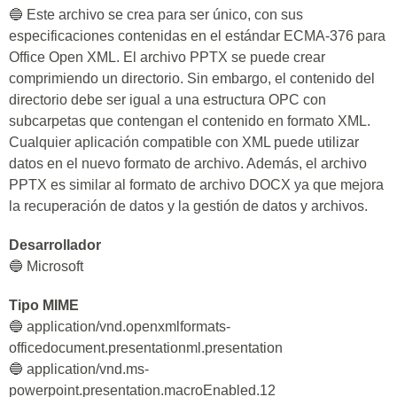
🔵 Este archivo se crea para ser único, con sus
especificaciones contenidas en el estándar ECMA-376 para
Office Open XML. El archivo PPTX se puede crear
comprimiendo un directorio. Sin embargo, el contenido del
directorio debe ser igual a una estructura OPC con
subcarpetas que contengan el contenido en formato XML.
Cualquier aplicación compatible con XML puede utilizar
datos en el nuevo formato de archivo. Además, el archivo
PPTX es similar al formato de archivo DOCX ya que mejora
la recuperación de datos y la gestión de datos y archivos.
Desarrollador
🔵 Microsoft
Tipo MIME
🔵 application/vnd.openxmlformats-
officedocument.presentationml.presentation
🔵 application/vnd.ms-
powerpoint.presentation.macroEnabled.12