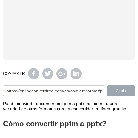
COMPARTIR
Copia
Puede convierte documentos pptm a pptx, así como a una
variedad de otros formatos con un convertidor en línea gratuito.
Cómo convertir pptm a pptx?