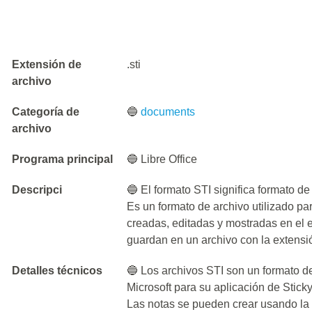
Extensión de
.sti
archivo
Categoría de
🔵
documents
archivo
Programa principal
🔵 Libre Office
Descripci
🔵 El formato STI significa formato 
Es un formato de archivo utilizado p
creadas, editadas y mostradas en el 
guardan en un archivo con la extensión
Detalles técnicos
🔵 Los archivos STI son un formato de
Microsoft para su aplicación de Stick
Las notas se pueden crear usando la 