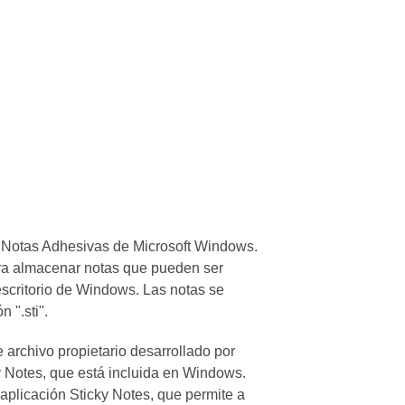
de Notas Adhesivas de Microsoft Windows.
ara almacenar notas que pueden ser
escritorio de Windows. Las notas se
 ".sti".
 archivo propietario desarrollado por
y Notes, que está incluida en Windows.
aplicación Sticky Notes, que permite a