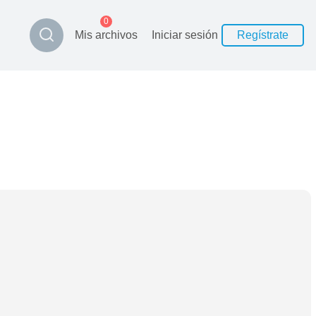
0
Mis archivos
Iniciar sesión
Regístrate