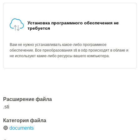
Установка программного обеспечения не
требуется
Вам не нужно устанавливать какое-либо программное
обеспечение. Все преобразования sti в odp происходят в облаке и
не используют какие-либо ресурсы вашего компьютера.
Расширение файла
.sti
Категория файла
🔵
documents