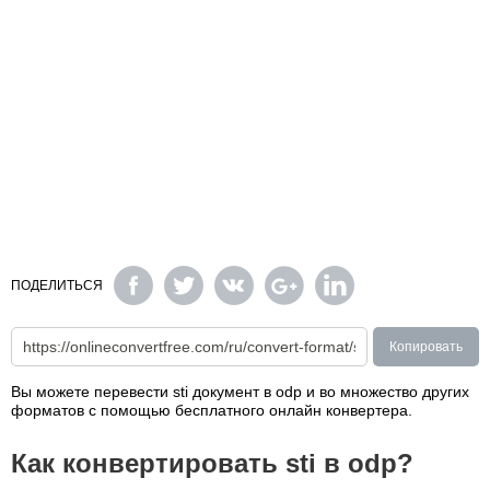
ПОДЕЛИТЬСЯ
Копировать
Вы можете перевести sti документ в odp и во множество других
форматов с помощью бесплатного онлайн конвертера.
Как конвертировать sti в odp?