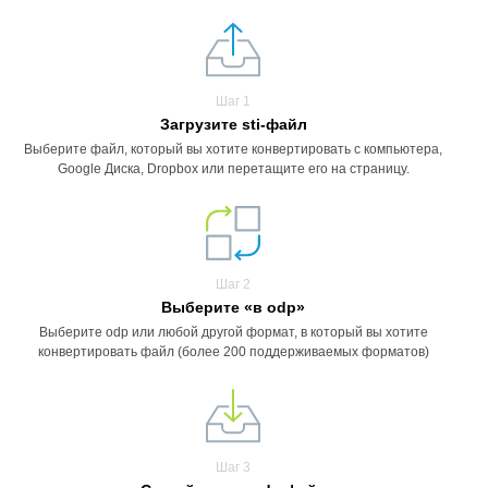
Шаг 1
Загрузите sti-файл
Выберите файл, который вы хотите конвертировать с компьютера,
Google Диска, Dropbox или перетащите его на страницу.
Шаг 2
Выберите «в odp»
Выберите odp или любой другой формат, в который вы хотите
конвертировать файл (более 200 поддерживаемых форматов)
Шаг 3