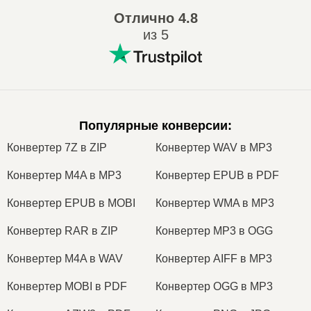
Отлично
4.8
из 5
Популярные конверсии
:
Конвертер 7Z в ZIP
Конвертер WAV в MP3
Конвертер M4A в MP3
Конвертер EPUB в PDF
Конвертер EPUB в MOBI
Конвертер WMA в MP3
Конвертер RAR в ZIP
Конвертер MP3 в OGG
Конвертер M4A в WAV
Конвертер AIFF в MP3
Конвертер MOBI в PDF
Конвертер OGG в MP3