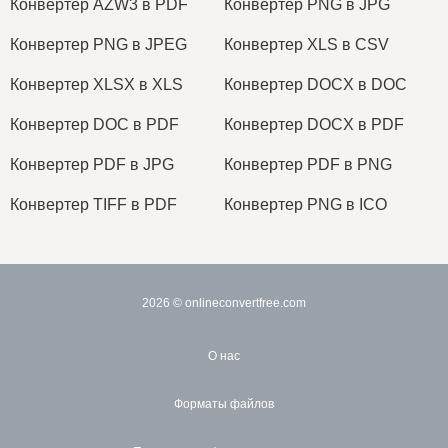
Конвертер AZW3 в PDF
Конвертер PNG в JPG
Конвертер PNG в JPEG
Конвертер XLS в CSV
Конвертер XLSX в XLS
Конвертер DOCX в DOC
Конвертер DOC в PDF
Конвертер DOCX в PDF
Конвертер PDF в JPG
Конвертер PDF в PNG
Конвертер TIFF в PDF
Конвертер PNG в ICO
2026
© onlineconvertfree.com
О нас
Форматы файлов