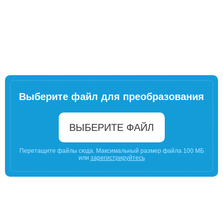
Выберите файл для преобразования
ВЫБЕРИТЕ ФАЙЛ
Перетащите файлы сюда. Максимальный размер файла 100 МБ
или
зарегистрируйтесь