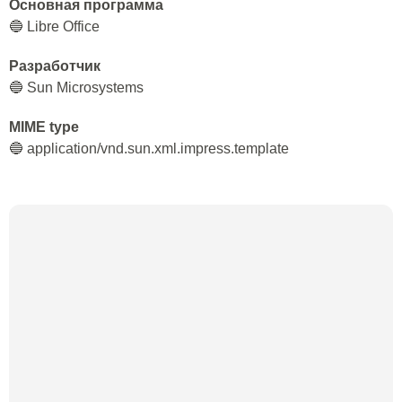
Основная программа
🔵 Libre Office
Разработчик
🔵 Sun Microsystems
MIME type
🔵 application/vnd.sun.xml.impress.template