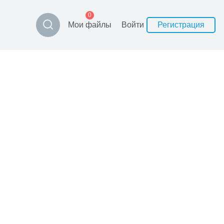
0
Мои файлы
Войти
Регистрация