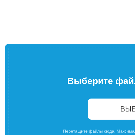
Выберите фай
ВЫБ
Перетащите файлы сюда. Максима