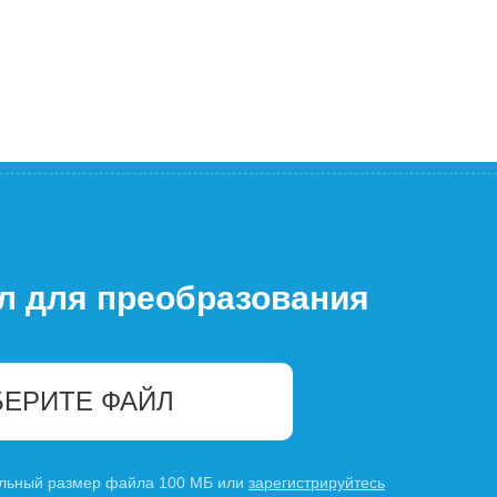
л для преобразования
ЕРИТЕ ФАЙЛ
льный размер файла 100 МБ или
зарегистрируйтесь