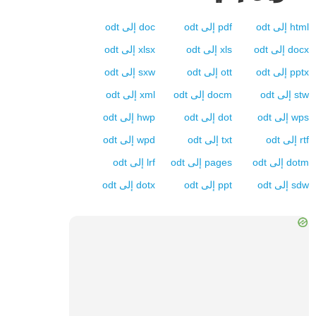
html
إلى
odt
pdf
إلى
odt
doc
إلى
odt
docx
إلى
odt
xls
إلى
odt
xlsx
إلى
odt
pptx
إلى
odt
ott
إلى
odt
sxw
إلى
odt
stw
إلى
odt
docm
إلى
odt
xml
إلى
odt
wps
إلى
odt
dot
إلى
odt
hwp
إلى
odt
rtf
إلى
odt
txt
إلى
odt
wpd
إلى
odt
dotm
إلى
odt
pages
إلى
odt
lrf
إلى
odt
sdw
إلى
odt
ppt
إلى
odt
dotx
إلى
odt