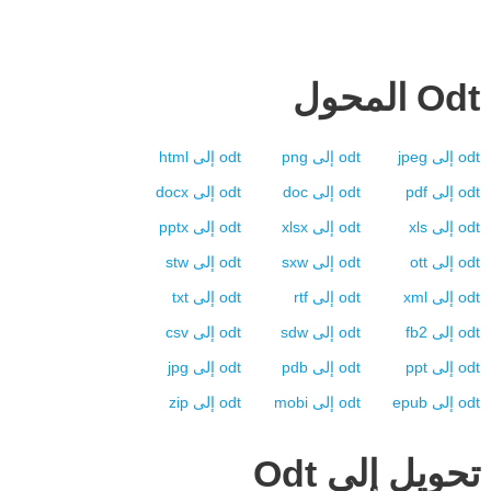
Odt
المحول
odt
إلى
jpeg
odt
إلى
png
odt
إلى
html
odt
إلى
pdf
odt
إلى
doc
odt
إلى
docx
odt
إلى
xls
odt
إلى
xlsx
odt
إلى
pptx
odt
إلى
ott
odt
إلى
sxw
odt
إلى
stw
odt
إلى
xml
odt
إلى
rtf
odt
إلى
txt
odt
إلى
fb2
odt
إلى
sdw
odt
إلى
csv
odt
إلى
ppt
odt
إلى
pdb
odt
إلى
jpg
odt
إلى
epub
odt
إلى
mobi
odt
إلى
zip
تحويل إلي
Odt