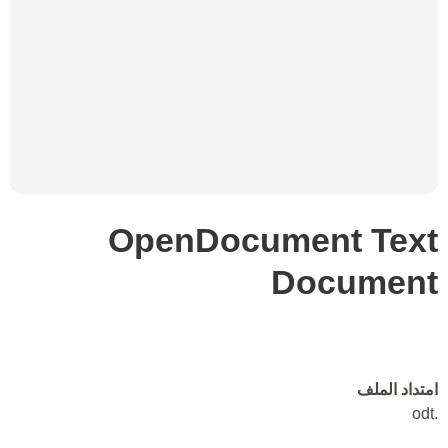
OpenDocument Text
Document
امتداد الملف
.odt