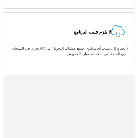
لا يلزم تثبيت البرنامج"
لا تحتاج إلى تثبيت أي برنامج، جميع عمليات التحويل إلى odt تجري في السحابة
بدون الحاجة إلى استخدام موارد الكمبيوتر.