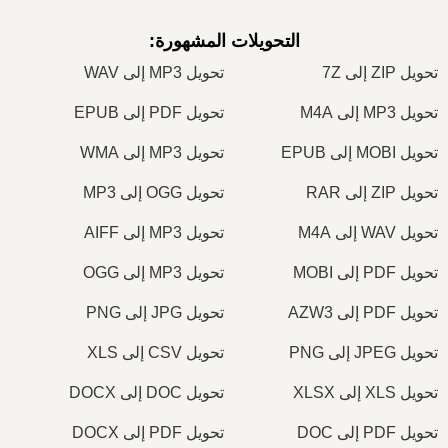
التحويلات المشهورة
:
تحويل ZIP إلى 7Z
تحويل MP3 إلى WAV
تحويل MP3 إلى M4A
تحويل PDF إلى EPUB
تحويل MOBI إلى EPUB
تحويل MP3 إلى WMA
تحويل ZIP إلى RAR
تحويل OGG إلى MP3
تحويل WAV إلى M4A
تحويل MP3 إلى AIFF
تحويل PDF إلى MOBI
تحويل MP3 إلى OGG
تحويل PDF إلى AZW3
تحويل JPG إلى PNG
تحويل JPEG إلى PNG
تحويل CSV إلى XLS
تحويل XLS إلى XLSX
تحويل DOC إلى DOCX
تحويل PDF إلى DOC
تحويل PDF إلى DOCX