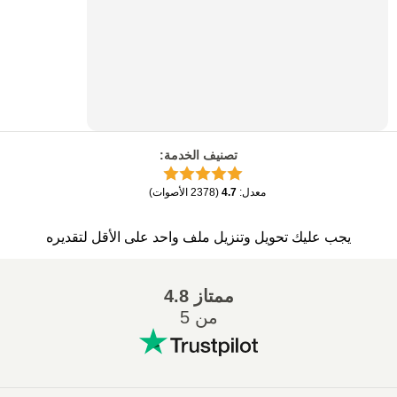
تصنيف الخدمة
:
معدل
:
4.7
(
2378
الأصوات
)
يجب عليك تحويل وتنزيل ملف واحد على الأقل لتقديره
ممتاز
4.8
من 5