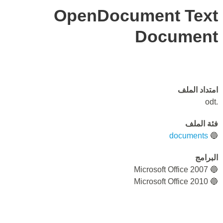
OpenDocument Text
Document
امتداد الملف
.odt
فئة الملف
documents
🔵
البرامج
🔵 Microsoft Office 2007
🔵 Microsoft Office 2010