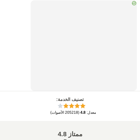
تصنيف الخدمة
:
معدل
:
4.8
(
205218
الأصوات
)
ممتاز
4.8