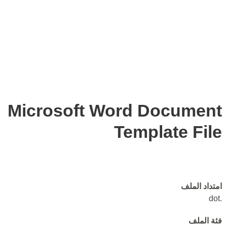
Microsoft Word Document
Template File
امتداد الملف
.dot
فئة الملف