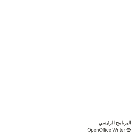
البرنامج الرئيسي
🔵 OpenOffice Writer