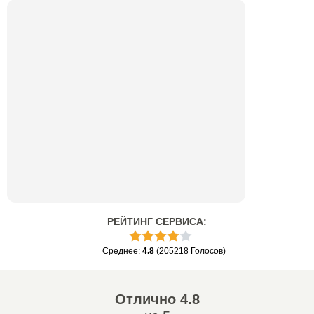
РЕЙТИНГ СЕРВИСА
:
Среднее
:
4.8
(
205218
Голосов
)
Отлично
4.8