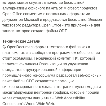
которое может служить в качестве бесплатной
альтернативы офисного пакета от Microsoft продуктов.
Open Office совместим с несколькими форматами
документов Microsoft и предлагается бесплатно. Элемент
текстового редактора Open Office - это приложение для
записи, которое создает файлы ODT.
Технические детали
🔵 OpenDocument формат текстового файла как в
платном, так и в свободном программном обеспечении
стоит особняком. Технический комитет (ТК), который
является филиалом Организации по улучшению
стандартов структурированной информации
промышленного консорциума разработал веб-офисный
пакет. Файлы ODT создаются с помощью
синхронизированного языка интеграции мультимедиа и
масштабируемой векторной графики, которые прошли
через стандарты инициативы Web Accessibility
Consortium’s World Wide Web.