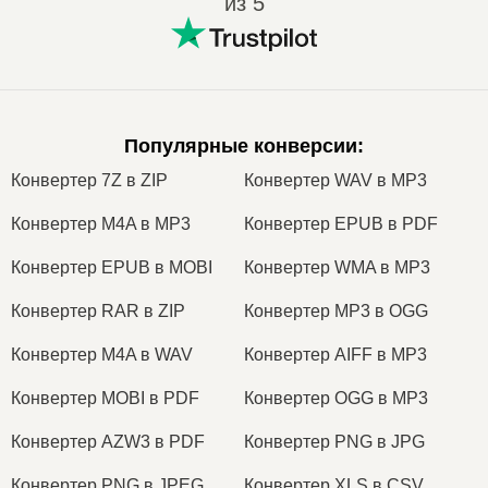
из 5
Популярные конверсии
:
Конвертер 7Z в ZIP
Конвертер WAV в MP3
Конвертер M4A в MP3
Конвертер EPUB в PDF
Конвертер EPUB в MOBI
Конвертер WMA в MP3
Конвертер RAR в ZIP
Конвертер MP3 в OGG
Конвертер M4A в WAV
Конвертер AIFF в MP3
Конвертер MOBI в PDF
Конвертер OGG в MP3
Конвертер AZW3 в PDF
Конвертер PNG в JPG
Конвертер PNG в JPEG
Конвертер XLS в CSV