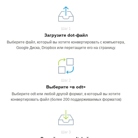
Шаг 1
Загрузите dot-файл
Выберите файл, который вы хотите конвертировать с компьютера,
Google Диска, Dropbox или перетащите его на страницу.
Шаг 2
Выберите «в odt»
Выберите odt или любой другой формат, в который вы хотите
конвертировать файл (более 200 поддерживаемых форматов)
Шаг 3