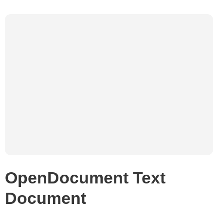
OpenDocument Text
Document