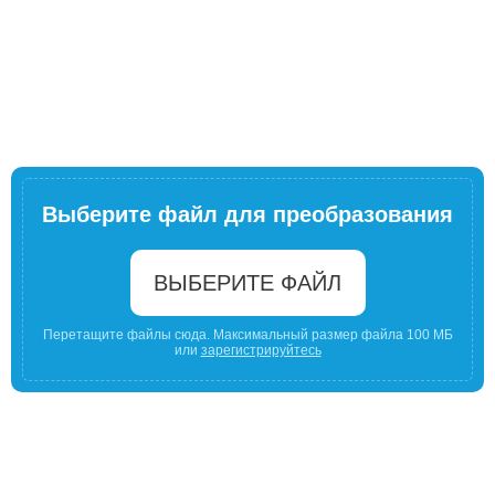
Выберите файл для преобразования
ВЫБЕРИТЕ ФАЙЛ
Перетащите файлы сюда. Максимальный размер файла 100 МБ
или
зарегистрируйтесь