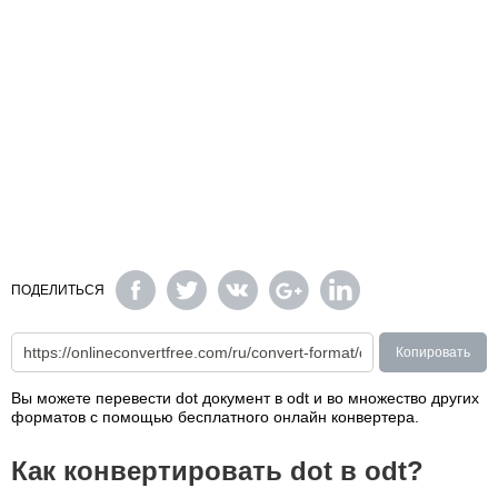
ПОДЕЛИТЬСЯ
Копировать
Вы можете перевести dot документ в odt и во множество других
форматов с помощью бесплатного онлайн конвертера.
Как конвертировать dot в odt?