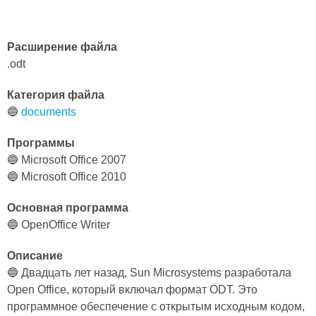
Расширение файла
.odt
Категория файла
🔵
documents
Программы
🔵 Microsoft Office 2007
🔵 Microsoft Office 2010
Основная программа
🔵 OpenOffice Writer
Описание
🔵 Двадцать лет назад, Sun Microsystems разработала
Open Office, который включал формат ODT. Это
программное обеспечение с открытым исходным кодом,