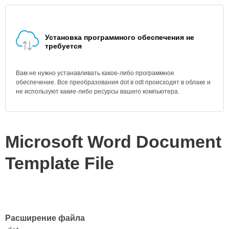
Установка программного обеспечения не
требуется
Вам не нужно устанавливать какое-либо программное
обеспечение. Все преобразования dot в odt происходят в облаке и
не используют какие-либо ресурсы вашего компьютера.
Microsoft Word Document
Template File
Расширение файла