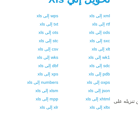
xml
إلى
xls
wps
إلى
xls
rtf
إلى
xls
txt
إلى
xls
ods
إلى
xls
ots
إلى
xls
sxc
إلى
xls
stc
إلى
xls
xlt
إلى
xls
csv
إلى
xls
wk1
إلى
xls
wks
إلى
xls
sdc
إلى
xls
dbf
إلى
xls
pdb
إلى
xls
xps
إلى
xls
oxps
إلى
xls
numbers
إلى
xls
json
إلى
xls
xlsm
إلى
xls
xhtml
إلى
xls
mpp
إلى
xls
 تنزيله على
xltx
إلى
xls
xlr
إلى
xls