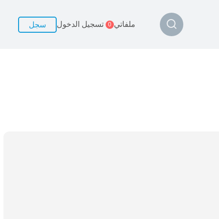
ملفاتي
تسجيل الدخول
سجل
0