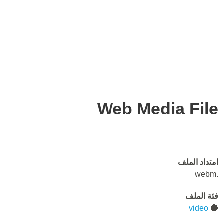
Web Media File
امتداد الملف
.webm
فئة الملف
video
🔵