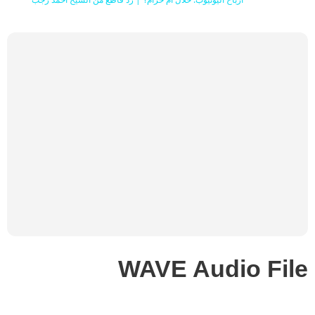
WAVE Audio File