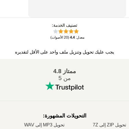
تصنيف الخدمة
:
معدل
:
4.4
(
20
الأصوات
)
يجب عليك تحويل وتنزيل ملف واحد على الأقل لتقديره
ممتاز
4.8
من 5
التحويلات المشهورة
:
تحويل ZIP إلى 7Z
تحويل MP3 إلى WAV