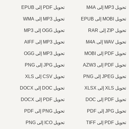
تحويل MP3 إلى M4A
تحويل PDF إلى EPUB
تحويل MOBI إلى EPUB
تحويل MP3 إلى WMA
تحويل ZIP إلى RAR
تحويل OGG إلى MP3
تحويل WAV إلى M4A
تحويل MP3 إلى AIFF
تحويل PDF إلى MOBI
تحويل MP3 إلى OGG
تحويل PDF إلى AZW3
تحويل JPG إلى PNG
تحويل JPEG إلى PNG
تحويل CSV إلى XLS
تحويل XLS إلى XLSX
تحويل DOC إلى DOCX
تحويل PDF إلى DOC
تحويل PDF إلى DOCX
تحويل JPG إلى PDF
تحويل PNG إلى PDF
تحويل PDF إلى TIFF
تحويل ICO إلى PNG