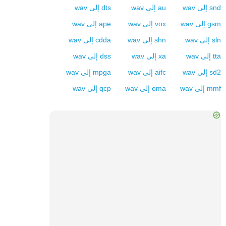
snd
إلى
wav
au
إلى
wav
dts
إلى
wav
gsm
إلى
wav
vox
إلى
wav
ape
إلى
wav
sln
إلى
wav
shn
إلى
wav
cdda
إلى
wav
tta
إلى
wav
xa
إلى
wav
dss
إلى
wav
sd2
إلى
wav
aifc
إلى
wav
mpga
إلى
wav
mmf
إلى
wav
oma
إلى
wav
qcp
إلى
wav