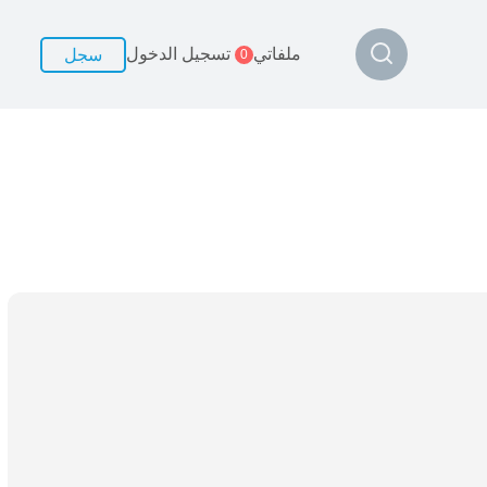
ملفاتي
تسجيل الدخول
سجل
0