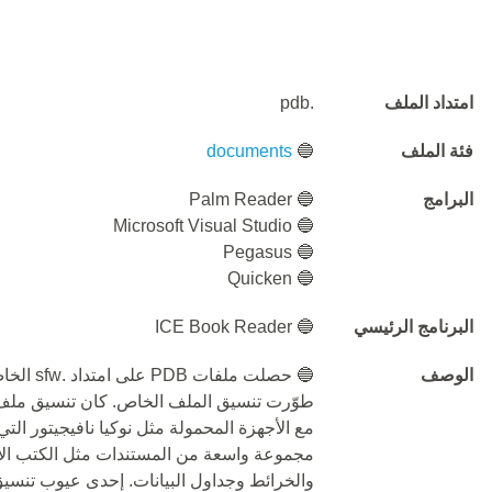
امتداد الملف
.pdb
فئة الملف
🔵
documents
البرامج
🔵 Palm Reader
🔵 Microsoft Visual Studio
🔵 Pegasus
🔵 Quicken
البرنامج الرئيسي
🔵 ICE Book Reader
الوصف
مع الأجهزة المحمولة مثل نوكيا نافيجيتور الت