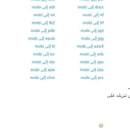
docx
إلى
mobi
odt
إلى
mobi
rtf
إلى
mobi
txt
إلى
mobi
lrf
إلى
mobi
fb2
إلى
mobi
ppt
إلى
mobi
pdb
إلى
mobi
jpg
إلى
mobi
epub
إلى
mobi
azw3
إلى
mobi
lit
إلى
mobi
snb
إلى
mobi
tcr
إلى
mobi
xps
إلى
mobi
cbr
إلى
mobi
cbz
إلى
mobi
azw
إلى
mobi
prc
إلى
mobi
chm
إلى
mobi
 تنزيله على