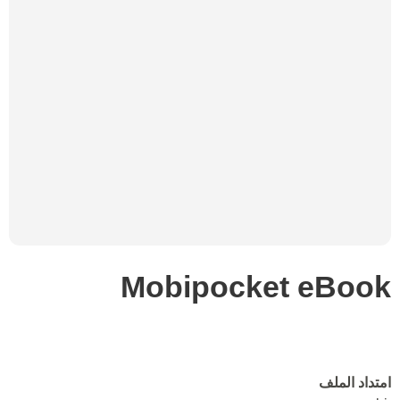
Mobipocket eBook
امتداد الملف