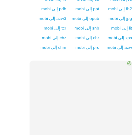
fb2
إلى
mobi
ppt
إلى
mobi
pdb
إلى
mobi
jpg
إلى
mobi
epub
إلى
mobi
azw3
إلى
mobi
lit
إلى
mobi
snb
إلى
mobi
tcr
إلى
mobi
xps
إلى
mobi
cbr
إلى
mobi
cbz
إلى
mobi
azw
إلى
mobi
prc
إلى
mobi
chm
إلى
mobi