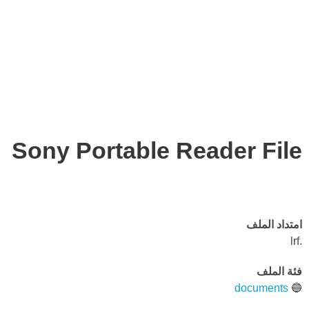
Sony Portable Reader File
امتداد الملف
.lrf
فئة الملف
documents
🔵