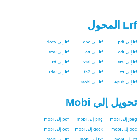
Lrf
المحول
lrf
إلى
pdf
lrf
إلى
doc
lrf
إلى
docx
lrf
إلى
odt
lrf
إلى
ott
lrf
إلى
sxw
lrf
إلى
stw
lrf
إلى
xml
lrf
إلى
rtf
lrf
إلى
txt
lrf
إلى
fb2
lrf
إلى
sdw
lrf
إلى
epub
lrf
إلى
mobi
تحويل إلي
Mobi
jpeg
إلى
mobi
png
إلى
mobi
pdf
إلى
mobi
doc
إلى
mobi
docx
إلى
mobi
odt
إلى
mobi
rtf
إلى
mobi
txt
إلى
mobi
lrf
إلى
mobi