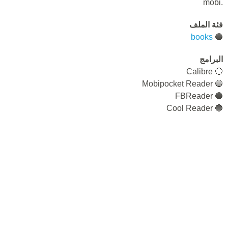
.mobi
فئة الملف
books
🔵
البرامج
🔵 Calibre
🔵 Mobipocket Reader
🔵 FBReader
🔵 Cool Reader