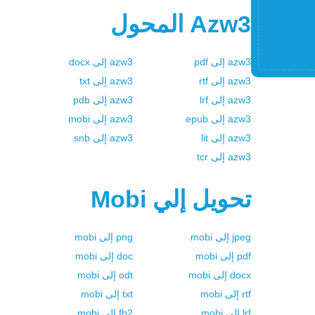
Azw3
المحول
azw3
إلى
pdf
azw3
إلى
docx
azw3
إلى
rtf
azw3
إلى
txt
azw3
إلى
lrf
azw3
إلى
pdb
azw3
إلى
epub
azw3
إلى
mobi
azw3
إلى
lit
azw3
إلى
snb
azw3
إلى
tcr
تحويل إلي
Mobi
jpeg
إلى
mobi
png
إلى
mobi
pdf
إلى
mobi
doc
إلى
mobi
docx
إلى
mobi
odt
إلى
mobi
rtf
إلى
mobi
txt
إلى
mobi
lrf
إلى
mobi
fb2
إلى
mobi