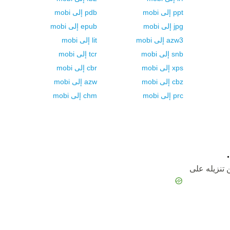
ppt
إلى
mobi
pdb
إلى
mobi
jpg
إلى
mobi
epub
إلى
mobi
azw3
إلى
mobi
lit
إلى
mobi
snb
إلى
mobi
tcr
إلى
mobi
xps
إلى
mobi
cbr
إلى
mobi
cbz
إلى
mobi
azw
إلى
mobi
prc
إلى
mobi
chm
إلى
mobi
 تنزيله على