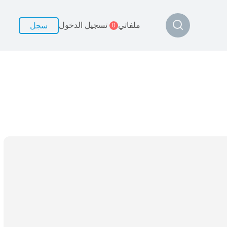
ملفاتي
تسجيل الدخول
سجل
0