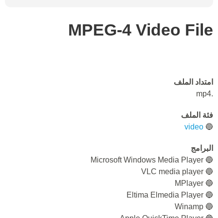
MPEG-4 Video File
امتداد الملف
.mp4
فئة الملف
video
🔵
البرامج
🔵 Microsoft Windows Media Player
🔵 VLC media player
🔵 MPlayer
🔵 Eltima Elmedia Player
🔵 Winamp