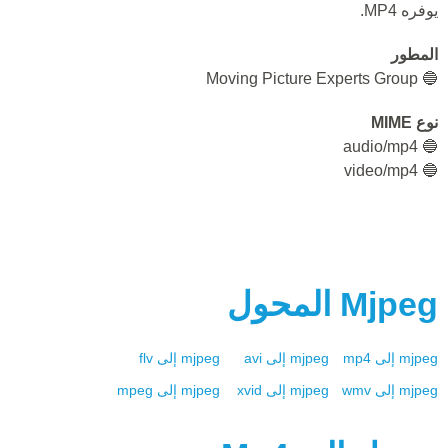
يوفره MP4.
المطور
🔵 Moving Picture Experts Group
نوع MIME
🔵 audio/mp4
🔵 video/mp4
Mjpeg
المحول
mjpeg
إلى
mp4
mjpeg
إلى
avi
mjpeg
إلى
flv
mjpeg
إلى
wmv
mjpeg
إلى
xvid
mjpeg
إلى
mpeg