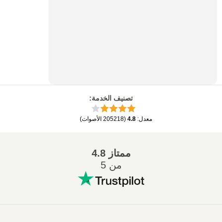
تصنيف الخدمة
:
معدل
:
4.8
(
205218
الأصوات
)
ممتاز
4.8
من 5