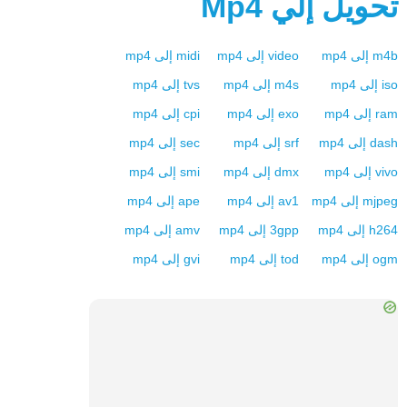
تحويل إلي
Mp4
m4b
إلى
mp4
video
إلى
mp4
midi
إلى
mp4
iso
إلى
mp4
m4s
إلى
mp4
tvs
إلى
mp4
ram
إلى
mp4
exo
إلى
mp4
cpi
إلى
mp4
dash
إلى
mp4
srf
إلى
mp4
sec
إلى
mp4
vivo
إلى
mp4
dmx
إلى
mp4
smi
إلى
mp4
mjpeg
إلى
mp4
av1
إلى
mp4
ape
إلى
mp4
h264
إلى
mp4
3gpp
إلى
mp4
amv
إلى
mp4
ogm
إلى
mp4
tod
إلى
mp4
gvi
إلى
mp4