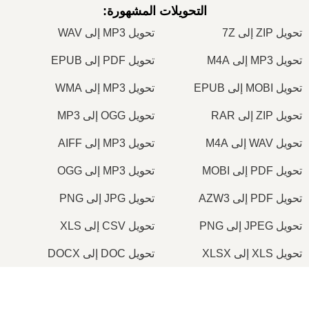
التحويلات المشهورة
:
تحويل ZIP إلى 7Z
تحويل MP3 إلى WAV
تحويل MP3 إلى M4A
تحويل PDF إلى EPUB
تحويل MOBI إلى EPUB
تحويل MP3 إلى WMA
تحويل ZIP إلى RAR
تحويل OGG إلى MP3
تحويل WAV إلى M4A
تحويل MP3 إلى AIFF
تحويل PDF إلى MOBI
تحويل MP3 إلى OGG
تحويل PDF إلى AZW3
تحويل JPG إلى PNG
تحويل JPEG إلى PNG
تحويل CSV إلى XLS
تحويل XLS إلى XLSX
تحويل DOC إلى DOCX
تحويل PDF إلى DOC
تحويل PDF إلى DOCX
×
تحويل JPG إلى PDF
تحويل PNG إلى PDF