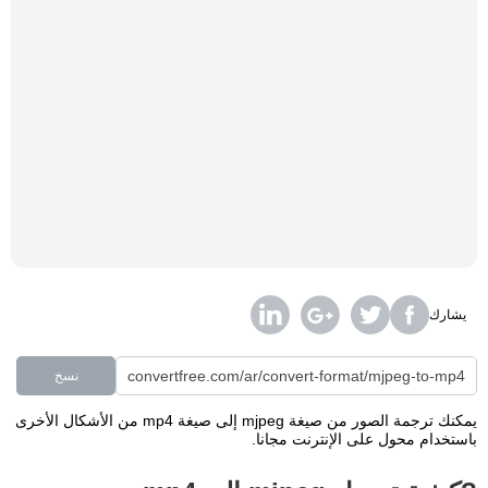
يشارك
نسخ
يمكنك ترجمة الصور من صيغة mjpeg إلى صيغة mp4 من الأشكال الأخرى
باستخدام محول على الإنترنت مجانا.