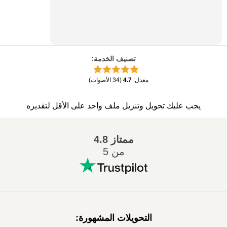
تصنيف الخدمة
:
معدل
:
4.7
(
34
الأصوات
)
يجب عليك تحويل وتنزيل ملف واحد على الأقل لتقديره
ممتاز
4.8
من 5
التحويلات المشهورة
: