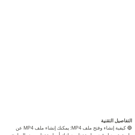
التفاصيل التقنية
🔵 كيفية إنشاء وفتح ملف MP4: يمكنك إنشاء ملف MP4 عن