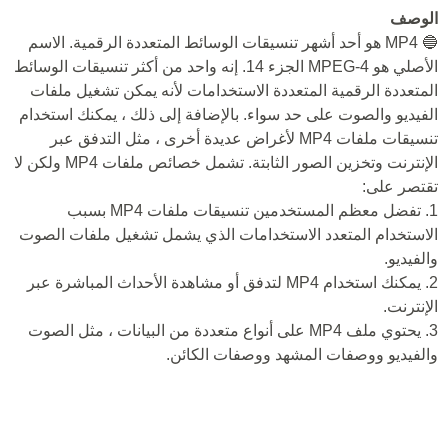
الوصف
🔵 MP4 هو أحد أشهر تنسيقات الوسائط المتعددة الرقمية. الاسم
الأصلي هو MPEG-4 الجزء 14. إنه واحد من أكثر تنسيقات الوسائط
المتعددة الرقمية المتعددة الاستخدامات لأنه يمكن تشغيل ملفات
الفيديو والصوت على حد سواء. بالإضافة إلى ذلك ، يمكنك استخدام
تنسيقات ملفات MP4 لأغراض عديدة أخرى ، مثل التدفق عبر
الإنترنت وتخزين الصور الثابتة. تشمل خصائص ملفات MP4 ولكن لا
تقتصر على:
1. تفضل معظم المستخدمين تنسيقات ملفات MP4 بسبب
الاستخدام المتعدد الاستخدامات الذي يشمل تشغيل ملفات الصوت
والفيديو.
2. يمكنك استخدام MP4 لتدفق أو مشاهدة الأحداث المباشرة عبر
الإنترنت.
3. يحتوي ملف MP4 على أنواع متعددة من البيانات ، مثل الصوت
والفيديو ووصفات المشهد ووصفات الكائن.