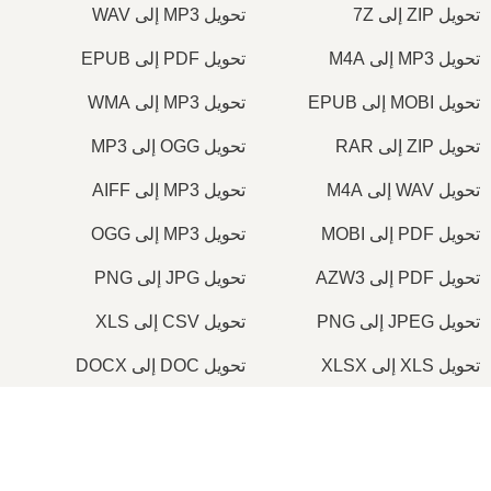
تحويل ZIP إلى 7Z
تحويل MP3 إلى WAV
تحويل MP3 إلى M4A
تحويل PDF إلى EPUB
تحويل MOBI إلى EPUB
تحويل MP3 إلى WMA
تحويل ZIP إلى RAR
تحويل OGG إلى MP3
تحويل WAV إلى M4A
تحويل MP3 إلى AIFF
تحويل PDF إلى MOBI
تحويل MP3 إلى OGG
تحويل PDF إلى AZW3
تحويل JPG إلى PNG
تحويل JPEG إلى PNG
تحويل CSV إلى XLS
تحويل XLS إلى XLSX
تحويل DOC إلى DOCX
تحويل PDF إلى DOC
تحويل PDF إلى DOCX
×
تحويل JPG إلى PDF
تحويل PNG إلى PDF