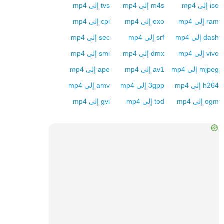
iso
إلى
mp4
m4s
إلى
mp4
tvs
إلى
mp4
ram
إلى
mp4
exo
إلى
mp4
cpi
إلى
mp4
dash
إلى
mp4
srf
إلى
mp4
sec
إلى
mp4
vivo
إلى
mp4
dmx
إلى
mp4
smi
إلى
mp4
mjpeg
إلى
mp4
av1
إلى
mp4
ape
إلى
mp4
h264
إلى
mp4
3gpp
إلى
mp4
amv
إلى
mp4
ogm
إلى
mp4
tod
إلى
mp4
gvi
إلى
mp4