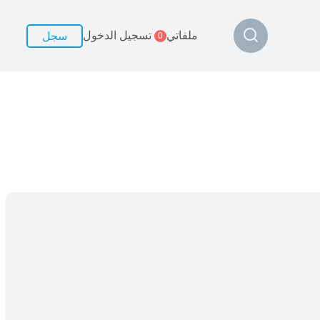
ملفاتي
تسجيل الدخول
سجل
0