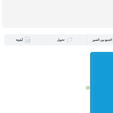
الجمع بين الصور
تحويل
أيقونة