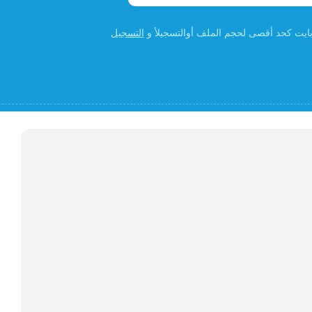
التسجيل