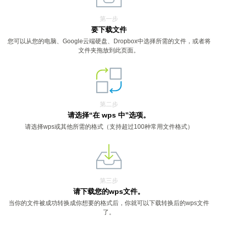
第一步
要下载文件
您可以从您的电脑、Google云端硬盘、Dropbox中选择所需的文件，或者将
文件夹拖放到此页面。
第二步
请选择“在 wps 中”选项。
请选择wps或其他所需的格式（支持超过100种常用文件格式）
第三步
请下载您的wps文件。
当你的文件被成功转换成你想要的格式后，你就可以下载转换后的wps文件
了。