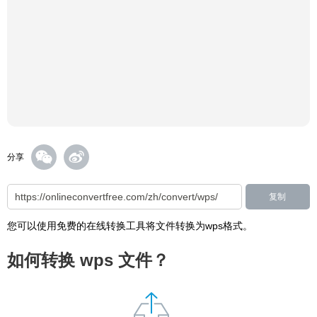
分享
复制
您可以使用免费的在线转换工具将文件转换为wps格式。
如何转换 wps 文件？