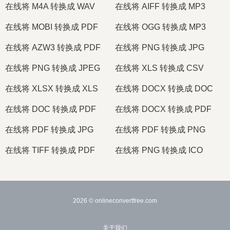
在线将 M4A 转换成 WAV
在线将 AIFF 转换成 MP3
在线将 MOBI 转换成 PDF
在线将 OGG 转换成 MP3
在线将 AZW3 转换成 PDF
在线将 PNG 转换成 JPG
在线将 PNG 转换成 JPEG
在线将 XLS 转换成 CSV
在线将 XLSX 转换成 XLS
在线将 DOCX 转换成 DOC
在线将 DOC 转换成 PDF
在线将 DOCX 转换成 PDF
在线将 PDF 转换成 JPG
在线将 PDF 转换成 PNG
在线将 TIFF 转换成 PDF
在线将 PNG 转换成 ICO
2026
© onlineconvertfree.com
关于我们