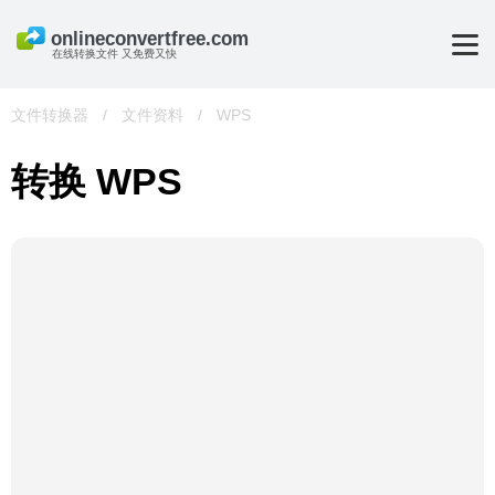
在线转换文件 又免费又快
文件转换器
/
文件资料
/
WPS
转换 WPS