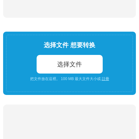
选择文件 想要转换
选择文件
把文件放在這裡。 100 MB 最大文件大小或
註冊