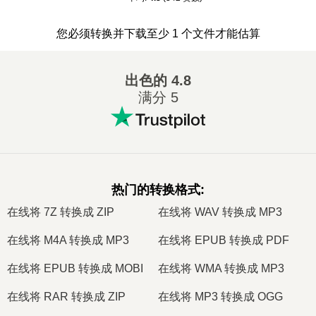
您必须转换并下载至少 1 个文件才能估算
出色的
4.8
满分 5
热门的转换格式
:
在线将 7Z 转换成 ZIP
在线将 WAV 转换成 MP3
在线将 M4A 转换成 MP3
在线将 EPUB 转换成 PDF
在线将 EPUB 转换成 MOBI
在线将 WMA 转换成 MP3
在线将 RAR 转换成 ZIP
在线将 MP3 转换成 OGG