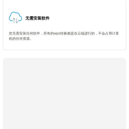
无需安装软件
您无需安装任何软件，所有的wps转换都是在云端进行的，不会占用计算
机的任何资源。