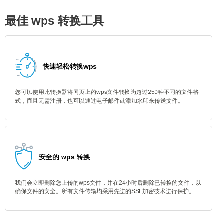
最佳 wps 转换工具
快速轻松转换wps
您可以使用此转换器将网页上的wps文件转换为超过250种不同的文件格
式，而且无需注册，也可以通过电子邮件或添加水印来传送文件。
安全的 wps 转换
我们会立即删除您上传的wps文件，并在24小时后删除已转换的文件，以
确保文件的安全。所有文件传输均采用先进的SSL加密技术进行保护。