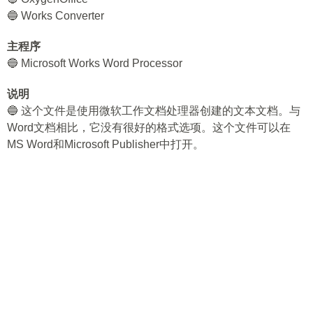
🔵 Works Converter
主程序
🔵 Microsoft Works Word Processor
说明
🔵 这个文件是使用微软工作文档处理器创建的文本文档。与
Word文档相比，它没有很好的格式选项。这个文件可以在
MS Word和Microsoft Publisher中打开。