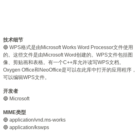
技术细节
🔵 WPS格式是由Microsoft Works Word Processor文件使用
的。这些文件是由Microsoft Word创建的。WPS文件包括图
像、剪贴画和表格。有一个C++库允许读写WPS文档。
Oxygen Office和NeoOffice是可以在此库中打开的应用程序，
可以编辑WPS文件。
开发者
🔵 Microsoft
MIME类型
🔵 application/vnd.ms-works
🔵 application/kswps