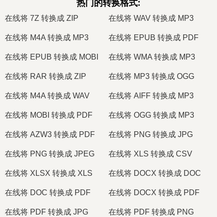
热门的转换格式
:
在线将 7Z 转换成 ZIP
在线将 WAV 转换成 MP3
在线将 M4A 转换成 MP3
在线将 EPUB 转换成 PDF
在线将 EPUB 转换成 MOBI
在线将 WMA 转换成 MP3
在线将 RAR 转换成 ZIP
在线将 MP3 转换成 OGG
在线将 M4A 转换成 WAV
在线将 AIFF 转换成 MP3
在线将 MOBI 转换成 PDF
在线将 OGG 转换成 MP3
在线将 AZW3 转换成 PDF
在线将 PNG 转换成 JPG
在线将 PNG 转换成 JPEG
在线将 XLS 转换成 CSV
在线将 XLSX 转换成 XLS
在线将 DOCX 转换成 DOC
在线将 DOC 转换成 PDF
在线将 DOCX 转换成 PDF
在线将 PDF 转换成 JPG
在线将 PDF 转换成 PNG