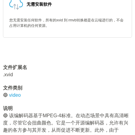
无需安装软件
您无需安装任何软件，所有的xvid 到 rmvb转换都是在云端进行的，不会
占用计算机的任何资源。
文件扩展名
.xvid
文件类别
🔵
video
说明
🔵 该编解码器基于MPEG-4标准。在动态场景中具有高清晰
度，尽管它会扭曲颜色。它是一个开源编解码器，允许有兴
趣的各方参与其开发，从而促进不断更新。此外，由于