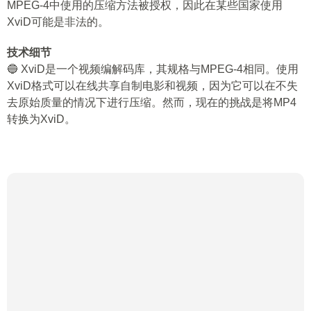
MPEG-4中使用的压缩方法被授权，因此在某些国家使用
XviD可能是非法的。
技术细节
🔵 XviD是一个视频编解码库，其规格与MPEG-4相同。使用
XviD格式可以在线共享自制电影和视频，因为它可以在不失
去原始质量的情况下进行压缩。然而，现在的挑战是将MP4
转换为XviD。