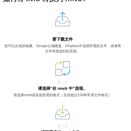
第一步
要下载文件
您可以从您的电脑、Google云端硬盘、Dropbox中选择所需的文件，或者将
文件夹拖放到此页面。
第二步
请选择“在 rmvb 中”选项。
请选择rmvb或其他所需的格式（支持超过100种常用文件格式）
第三步