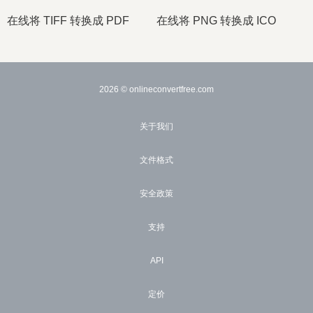
在线将 TIFF 转换成 PDF
在线将 PNG 转换成 ICO
2026
© onlineconvertfree.com
关于我们
文件格式
安全政策
支持
API
定价