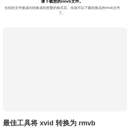
请下载您的rmvb文件。
当你的文件被成功转换成你想要的格式后，你就可以下载转换后的rmvb文件
了。
最佳工具将 xvid 转换为 rmvb