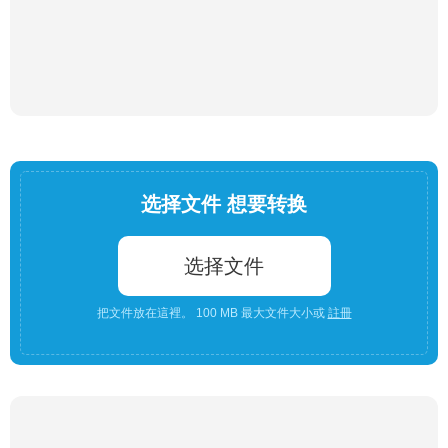
选择文件 想要转换
选择文件
把文件放在這裡。 100 MB 最大文件大小或
註冊