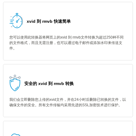
xvid 到 rmvb 快速简单
您可以使用此转换器将网页上的xvid 到 rmvb文件转换为超过250种不同
的文件格式，而且无需注册，也可以通过电子邮件或添加水印来传送文
件。
安全的 xvid 到 rmvb 转换
我们会立即删除您上传的xvid文件，并在24小时后删除已转换的文件，以
确保文件的安全。所有文件传输均采用先进的SSL加密技术进行保护。