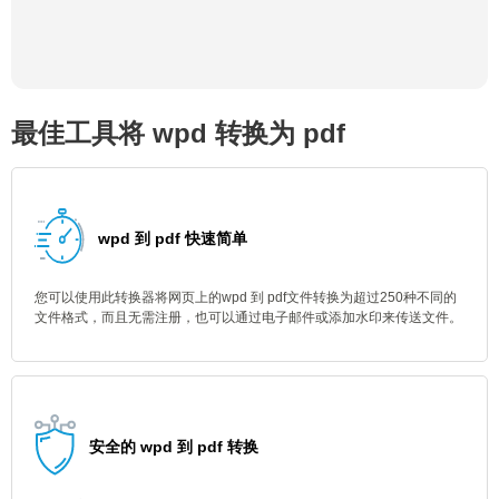
最佳工具将 wpd 转换为 pdf
wpd 到 pdf 快速简单
您可以使用此转换器将网页上的wpd 到 pdf文件转换为超过250种不同的
文件格式，而且无需注册，也可以通过电子邮件或添加水印来传送文件。
安全的 wpd 到 pdf 转换