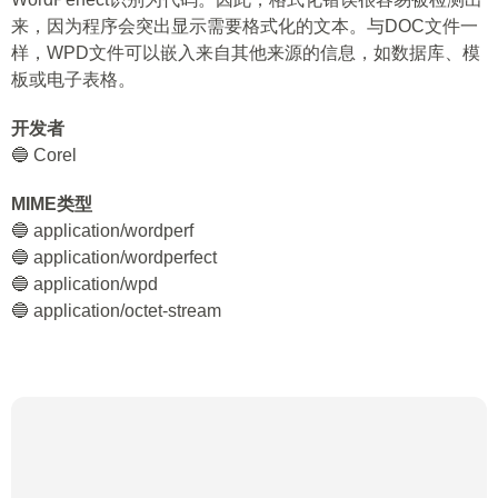
来，因为程序会突出显示需要格式化的文本。与DOC文件一
样，WPD文件可以嵌入来自其他来源的信息，如数据库、模
板或电子表格。
开发者
🔵 Corel
MIME类型
🔵 application/wordperf
🔵 application/wordperfect
🔵 application/wpd
🔵 application/octet-stream