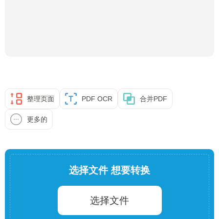
整理页面
PDF OCR
合并PDF
更多的
选择文件 想要转换
选择文件