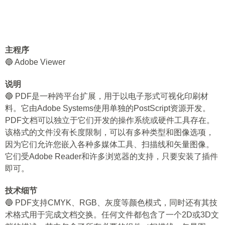
主程序
🔵 Adobe Viewer
说明
🔵 PDF是一种跨平台扩展，用于以电子形式可视化印刷材
料。它由Adobe Systems使用单独的PostScript资源开发。
PDF文档可以独立于它们开发的操作系统或硬件工具存在。
该格式的文件没有长度限制，可以有多种类型和图像选项，
因为它们允许您嵌入各种多媒体工具、扫描线和矢量图像。
它们受Adobe Reader和许多浏览器的支持，只要安装了插件
即可。
技术细节
🔵 PDF支持CMYK、RGB、灰度等颜色模式，同时还有其技
术格式用于完成文档交换。任何文件都包含了一个2D或3D文