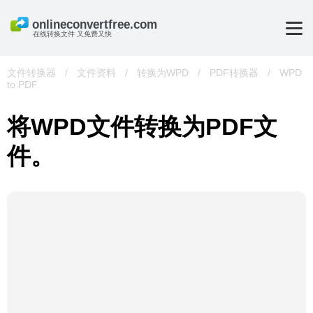
在线转换文件 又免费又快
文件转换器
/
文件资料
/
转换为WPD
/
PDF转换器
/
WPD
to PDF
将WPD文件转换为PDF文
件。