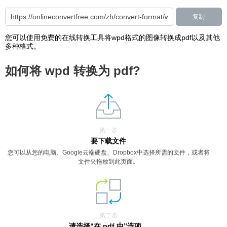
复制
您可以使用免费的在线转换工具将wpd格式的图像转换成pdf以及其他
多种格式。
如何将 wpd 转换为 pdf?
第一步
要下载文件
您可以从您的电脑、Google云端硬盘、Dropbox中选择所需的文件，或者将
文件夹拖放到此页面。
第二步
请选择“在 pdf 中”选项。