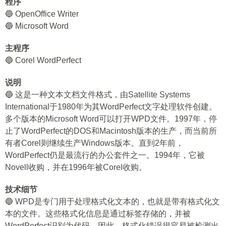
程序
🔵 OpenOffice Writer
🔵 Microsoft Word
主程序
🔵 Corel WordPerfect
说明
🔵 这是一种文本文档文件格式，由Satellite Systems
International于1980年为其WordPerfect文字处理软件创建。
多个版本的Microsoft Word可以打开WPD文件。1997年，停
止了WordPerfect的DOS和Macintosh版本的生产，而当前所
有者Corel则继续生产Windows版本。直到2年前，
WordPerfect仍是最流行的办公套件之一。1994年，它被
Novell收购，并在1996年被Corel收购。
技术细节
🔵 WPD是专门用于处理格式化文本的，也就是带有格式化文
本的文件。这些格式化信息是通过标签存储的，并被
WordPerfect识别为代码。因此，格式化错误很容易被检测出