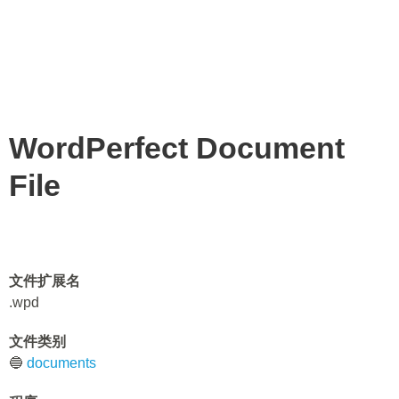
WordPerfect Document
File
文件扩展名
.wpd
文件类别
🔵
documents