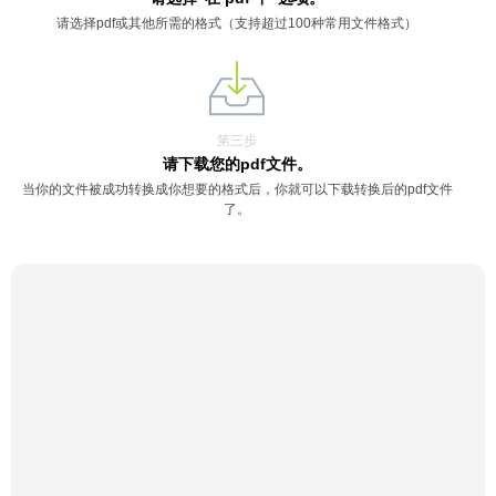
请选择pdf或其他所需的格式（支持超过100种常用文件格式）
第三步
请下载您的pdf文件。
当你的文件被成功转换成你想要的格式后，你就可以下载转换后的pdf文件
了。