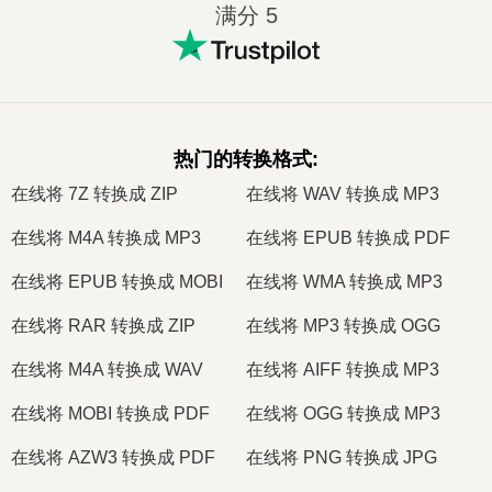
满分 5
热门的转换格式
:
在线将 7Z 转换成 ZIP
在线将 WAV 转换成 MP3
在线将 M4A 转换成 MP3
在线将 EPUB 转换成 PDF
在线将 EPUB 转换成 MOBI
在线将 WMA 转换成 MP3
在线将 RAR 转换成 ZIP
在线将 MP3 转换成 OGG
在线将 M4A 转换成 WAV
在线将 AIFF 转换成 MP3
在线将 MOBI 转换成 PDF
在线将 OGG 转换成 MP3
在线将 AZW3 转换成 PDF
在线将 PNG 转换成 JPG