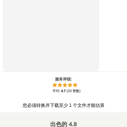
服务评级
:
平均
:
4.7
(
33
赞数
)
您必须转换并下载至少 1 个文件才能估算
出色的
4.8