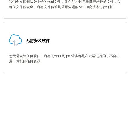
我们会立即删除您上传的wpd文件，并在24小时后删除已转换的文件，以
确保文件的安全。所有文件传输均采用先进的SSL加密技术进行保护。
无需安装软件
您无需安装任何软件，所有的wpd 到 pdf转换都是在云端进行的，不会占
用计算机的任何资源。