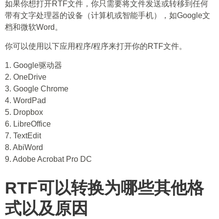
如果你想打开RTF文件，你只需要将文件发送或转移到任何
带有文字处理器的设备（计算机或智能手机），如Google文
档和微软Word。
你可以使用以下应用程序/程序来打开你的RTF文件。
1. Google驱动器
2. OneDrive
3. Google Chrome
4. WordPad
5. Dropbox
6. LibreOffice
7. TextEdit
8. AbiWord
9. Adobe Acrobat Pro DC
RTF可以转换为哪些其他格
式以及原因