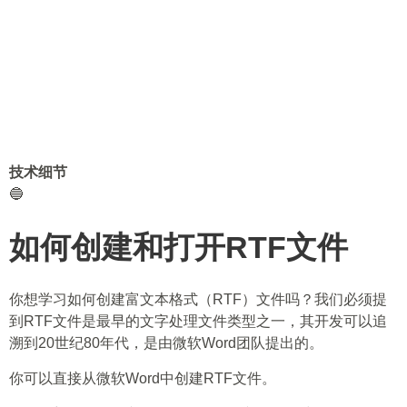
技术细节
🔵
如何创建和打开RTF文件
你想学习如何创建富文本格式（RTF）文件吗？我们必须提
到RTF文件是最早的文字处理文件类型之一，其开发可以追
溯到20世纪80年代，是由微软Word团队提出的。
你可以直接从微软Word中创建RTF文件。