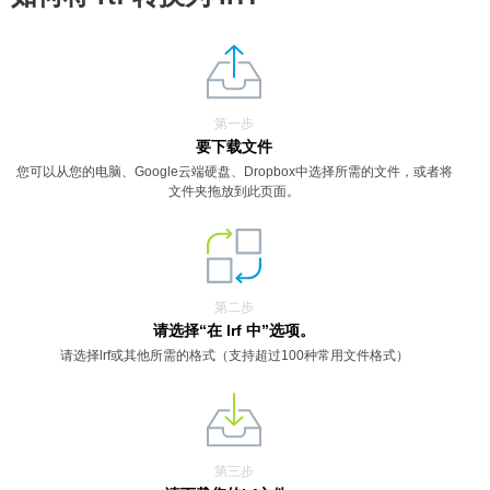
第一步
要下载文件
您可以从您的电脑、Google云端硬盘、Dropbox中选择所需的文件，或者将
文件夹拖放到此页面。
第二步
请选择“在 lrf 中”选项。
请选择lrf或其他所需的格式（支持超过100种常用文件格式）
第三步