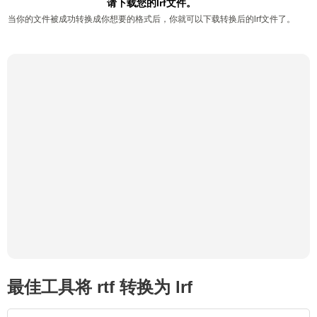
请下载您的lrf文件。
当你的文件被成功转换成你想要的格式后，你就可以下载转换后的lrf文件了。
最佳工具将 rtf 转换为 lrf