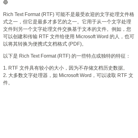
🔵
Rich Text Format (RTF) 可能不是最受欢迎的文字处理文件格
式之一，但它是最多才多艺的之一。它用于从一个文字处理
文件到另一个文字处理文件交换基于文本的文件。例如，您
可以创建和传输 RTF 文件给使用 Microsoft Word 的人，也可
以将其转换为便携式文档格式 (PDF)。
以下是 Rich Text Format (RTF) 的一些特点或独特的特征：
1. RTF 文件具有较小的大小，因为不存储文档历史数据。
2. 大多数文字处理器，如 Microsoft Word，可以读取 RTF 文
件。