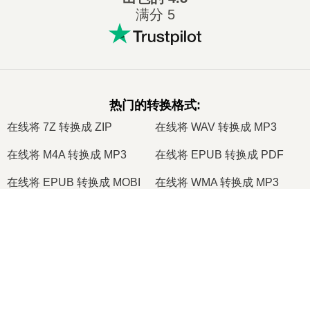
满分 5
热门的转换格式
:
在线将 7Z 转换成 ZIP
在线将 WAV 转换成 MP3
在线将 M4A 转换成 MP3
在线将 EPUB 转换成 PDF
在线将 EPUB 转换成 MOBI
在线将 WMA 转换成 MP3
在线将 RAR 转换成 ZIP
在线将 MP3 转换成 OGG
×
在线将 M4A 转换成 WAV
在线将 AIFF 转换成 MP3
Now Playing
在线将 MOBI 转换成 PDF
在线将 OGG 转换成 MP3
Play Video
在线将 AZW3 转换成 PDF
在线将 PNG 转换成 JPG
×