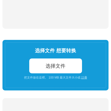
选择文件 想要转换
选择文件
把文件放在這裡。 100 MB 最大文件大小或
註冊