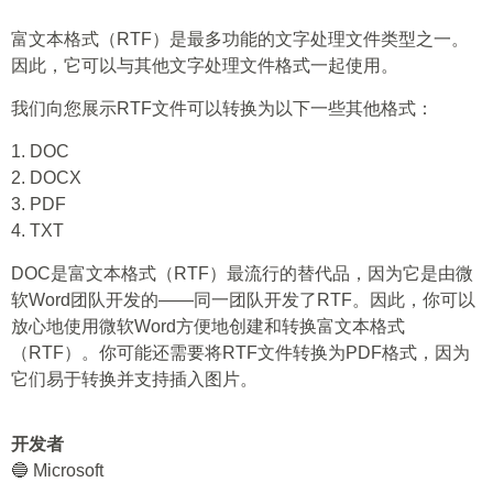
富文本格式（RTF）是最多功能的文字处理文件类型之一。
因此，它可以与其他文字处理文件格式一起使用。
我们向您展示RTF文件可以转换为以下一些其他格式：
1. DOC
2. DOCX
3. PDF
4. TXT
DOC是富文本格式（RTF）最流行的替代品，因为它是由微
软Word团队开发的——同一团队开发了RTF。因此，你可以
放心地使用微软Word方便地创建和转换富文本格式
（RTF）。你可能还需要将RTF文件转换为PDF格式，因为
它们易于转换并支持插入图片。
开发者
🔵 Microsoft