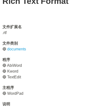
Rich Text Format
文件扩展名
.rtf
文件类别
🔵
documents
程序
🔵 AbiWord
🔵 Kword
🔵 TextEdit
主程序
🔵 WordPad
说明