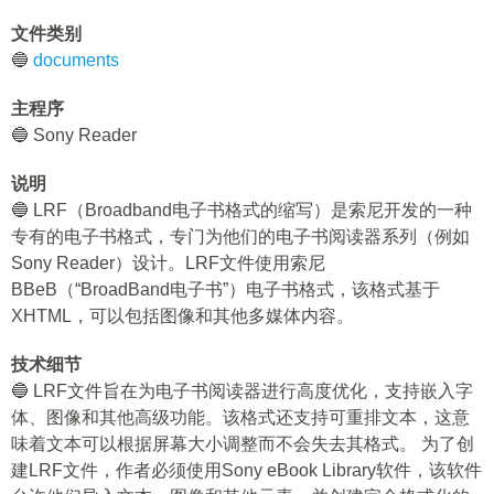
文件类别
🔵
documents
主程序
🔵 Sony Reader
说明
🔵 LRF（Broadband电子书格式的缩写）是索尼开发的一种
专有的电子书格式，专门为他们的电子书阅读器系列（例如
Sony Reader）设计。LRF文件使用索尼
BBeB（“BroadBand电子书”）电子书格式，该格式基于
XHTML，可以包括图像和其他多媒体内容。
技术细节
🔵 LRF文件旨在为电子书阅读器进行高度优化，支持嵌入字
体、图像和其他高级功能。该格式还支持可重排文本，这意
味着文本可以根据屏幕大小调整而不会失去其格式。 为了创
建LRF文件，作者必须使用Sony eBook Library软件，该软件