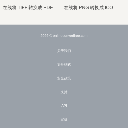
在线将 TIFF 转换成 PDF
在线将 PNG 转换成 ICO
2026
© onlineconvertfree.com
关于我们
文件格式
安全政策
支持
API
定价