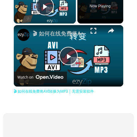
Now Playing
Play Video
×
🎬 如何在线免费将AVI转换为MP3 | 无需安装软件
Play
Watch on
Video
🎬 如何在线免费将AVI转换为MP3 | 无需安装软件