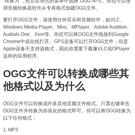
“转换为”，然后在弹出的菜单中选择“OGG”即可。你也可以使
用音频转换器软件从专有格式创建OGG文件。
要打开OGG文件，请使用任何音乐和音频软件，如VLC、
Windows Media Player、Miro、MPlayer、Adobe Audition、
Audials One、Xion等。你还可以将OGG文件拖放到Google
Chrome中或在线打开。GPS设备可以打开OGG文件，但是
Apple设备不支持该格式，因此你需要下载像VLC或OPlayer
这样的应用程序。
OGG文件可以转换成哪些其
他格式以及为什么
OGG文件可以转换成许多其他音频文件格式。只需右键单击
OGG文件并转换为你喜欢的格式即可。你可以将OGG转换为
以下任何格式：
1. MP3