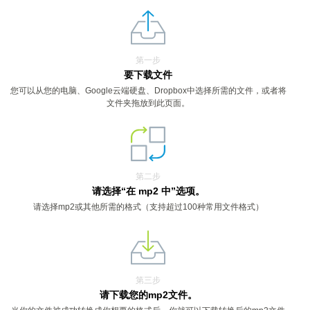
第一步
要下载文件
您可以从您的电脑、Google云端硬盘、Dropbox中选择所需的文件，或者将
文件夹拖放到此页面。
第二步
请选择“在 mp2 中”选项。
请选择mp2或其他所需的格式（支持超过100种常用文件格式）
第三步
请下载您的mp2文件。