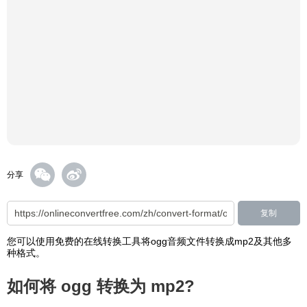
分享
复制
您可以使用免费的在线转换工具将ogg音频文件转换成mp2及其他多
种格式。
如何将 ogg 转换为 mp2?