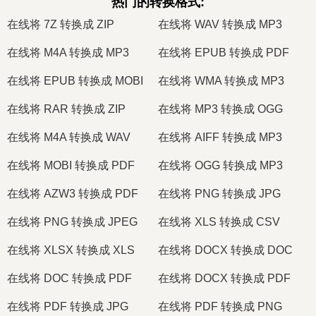
热门的转换格式
:
在线将 7Z 转换成 ZIP
在线将 WAV 转换成 MP3
在线将 M4A 转换成 MP3
在线将 EPUB 转换成 PDF
在线将 EPUB 转换成 MOBI
在线将 WMA 转换成 MP3
在线将 RAR 转换成 ZIP
在线将 MP3 转换成 OGG
在线将 M4A 转换成 WAV
在线将 AIFF 转换成 MP3
在线将 MOBI 转换成 PDF
在线将 OGG 转换成 MP3
在线将 AZW3 转换成 PDF
在线将 PNG 转换成 JPG
在线将 PNG 转换成 JPEG
在线将 XLS 转换成 CSV
在线将 XLSX 转换成 XLS
在线将 DOCX 转换成 DOC
在线将 DOC 转换成 PDF
在线将 DOCX 转换成 PDF
在线将 PDF 转换成 JPG
在线将 PDF 转换成 PNG