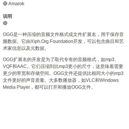
🔵 Amarok
说明
🔵
OGG是一种压缩的音频文件格式或文件扩展名，用于保存音
频数据。它由Xiph.Org Foundation开发，可以包含曲目和艺
术家信息以及元数据。
OGG扩展名的开发是为了取代专有的音频格式，如mp3、
VQF和AAC。它们压缩到比mp3更小的尺寸，这意味着需要
更少的带宽和存储空间。OGG文件还提供比相同大小的mp3
文件更好的声音质量。大多数播放器，如VLC和Windows
Media Player，都可以打开和播放OGG文件。