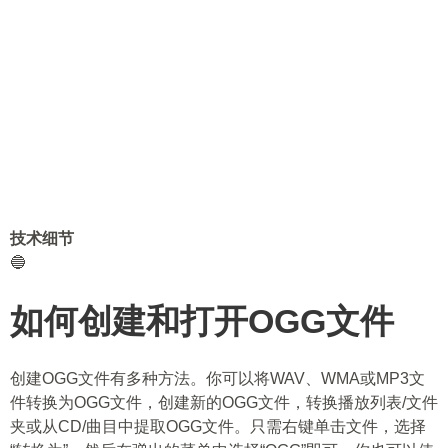
技术细节
🔵
如何创建和打开OGG文件
创建OGG文件有多种方法。你可以将WAV、WMA或MP3文
件转换为OGG文件，创建新的OGG文件，转换播放列表/文件
夹或从CD/曲目中提取OGG文件。只需右键单击文件，选择