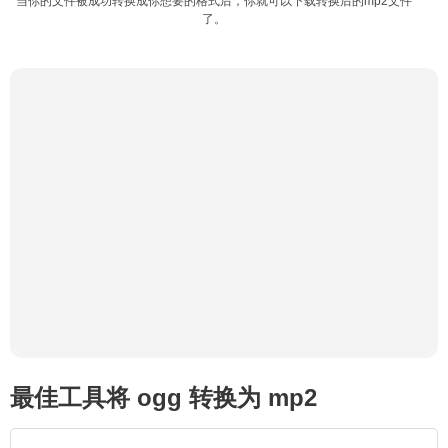
当你的文件被成功转换成你想要的格式后，你就可以下载转换后的mp2文件
了。
最佳工具将 ogg 转换为 mp2