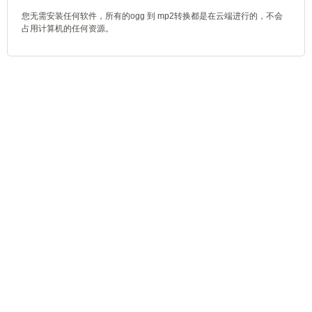
您无需安装任何软件，所有的ogg 到 mp2转换都是在云端进行的，不会
占用计算机的任何资源。