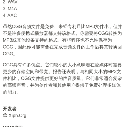
2. WAV
3. M4A
4. AAC
虽然OGG音频文件是免费、未经专利且比MP3文件小，但并
不是许多便携式播放器都支持该格式。你需要将OGG转换为
MP3或其他设备支持的格式。有些程序也不允许保存为
OGG，因此你可能需要在完成音频文件的工作后将其转换回
OGG。
OGG具有许多优点。它们较小的大小意味着在流媒体时需要
更少的存储空间和带宽。报告还表明，与相同大小的MP3文
件相比，OGG文件提供更好的声音质量。它们非常适合复杂
的高频声音，并为创作者和其他用户提供了免费处理多媒体
的能力。
开发者
🔵 Xiph.Org