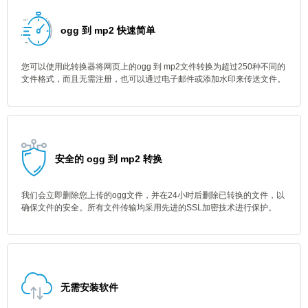
ogg 到 mp2 快速简单
您可以使用此转换器将网页上的ogg 到 mp2文件转换为超过250种不同的
文件格式，而且无需注册，也可以通过电子邮件或添加水印来传送文件。
安全的 ogg 到 mp2 转换
我们会立即删除您上传的ogg文件，并在24小时后删除已转换的文件，以
确保文件的安全。所有文件传输均采用先进的SSL加密技术进行保护。
无需安装软件