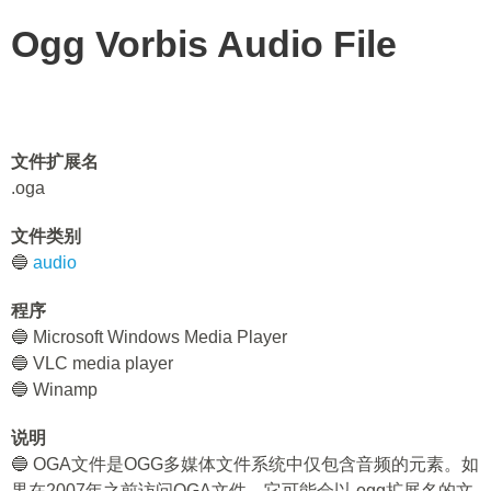
Ogg Vorbis Audio File
文件扩展名
.oga
文件类别
🔵
audio
程序
🔵 Microsoft Windows Media Player
🔵 VLC media player
🔵 Winamp
说明
🔵 OGA文件是OGG多媒体文件系统中仅包含音频的元素。如
果在2007年之前访问OGA文件，它可能会以.ogg扩展名的文