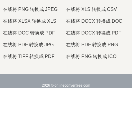
在线将 PNG 转换成 JPEG
在线将 XLS 转换成 CSV
在线将 XLSX 转换成 XLS
在线将 DOCX 转换成 DOC
在线将 DOC 转换成 PDF
在线将 DOCX 转换成 PDF
在线将 PDF 转换成 JPG
在线将 PDF 转换成 PNG
在线将 TIFF 转换成 PDF
在线将 PNG 转换成 ICO
2026
© onlineconvertfree.com
关于我们
文件格式
安全政策