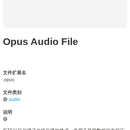
Opus Audio File
文件扩展名
.opus
文件类别
🔵
audio
说明
🔵