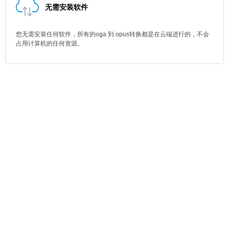
无需安装软件
您无需安装任何软件，所有的oga 到 opus转换都是在云端进行的，不会
占用计算机的任何资源。