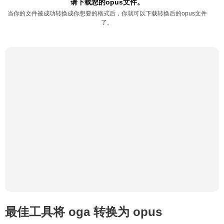
请下载您的opus文件。
当你的文件被成功转换成你想要的格式后，你就可以下载转换后的opus文件
了。
最佳工具将 oga 转换为 opus