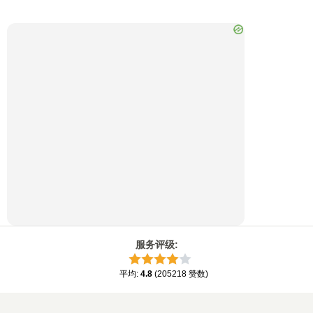
服务评级
:
平均
:
4.8
(
205218
赞数
)