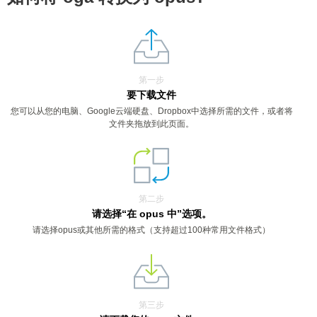
第一步
要下载文件
您可以从您的电脑、Google云端硬盘、Dropbox中选择所需的文件，或者将
文件夹拖放到此页面。
第二步
请选择“在 opus 中”选项。
请选择opus或其他所需的格式（支持超过100种常用文件格式）
第三步