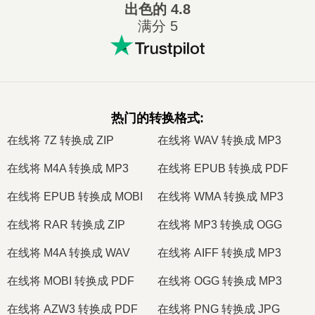
出色的
4.8
满分 5
热门的转换格式
:
在线将 7Z 转换成 ZIP
在线将 WAV 转换成 MP3
在线将 M4A 转换成 MP3
在线将 EPUB 转换成 PDF
在线将 EPUB 转换成 MOBI
在线将 WMA 转换成 MP3
在线将 RAR 转换成 ZIP
在线将 MP3 转换成 OGG
在线将 M4A 转换成 WAV
在线将 AIFF 转换成 MP3
在线将 MOBI 转换成 PDF
在线将 OGG 转换成 MP3
在线将 AZW3 转换成 PDF
在线将 PNG 转换成 JPG