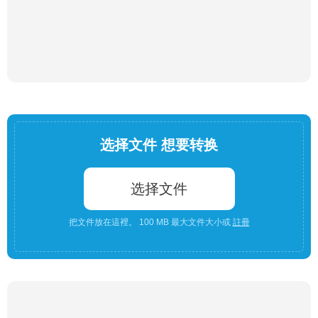
选择文件 想要转换
选择文件
把文件放在這裡。 100 MB 最大文件大小或
註冊