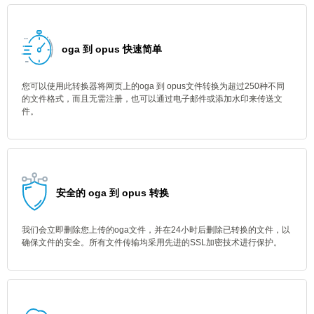
oga 到 opus 快速简单
您可以使用此转换器将网页上的oga 到 opus文件转换为超过250种不同
的文件格式，而且无需注册，也可以通过电子邮件或添加水印来传送文
件。
安全的 oga 到 opus 转换
我们会立即删除您上传的oga文件，并在24小时后删除已转换的文件，以
确保文件的安全。所有文件传输均采用先进的SSL加密技术进行保护。