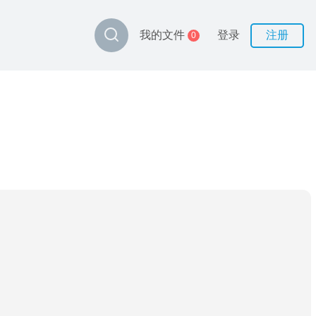
登录
注册
我的文件
0