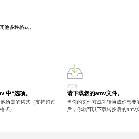
及其他多种格式。
第三步
mv 中”选项。
请下载您的amv文件。
其他所需的格式（支持超过
当你的文件被成功转换成你想要
件格式）
后，你就可以下载转换后的amv