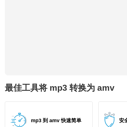
最佳工具将 mp3 转换为 amv
mp3 到 amv 快速简单
安全