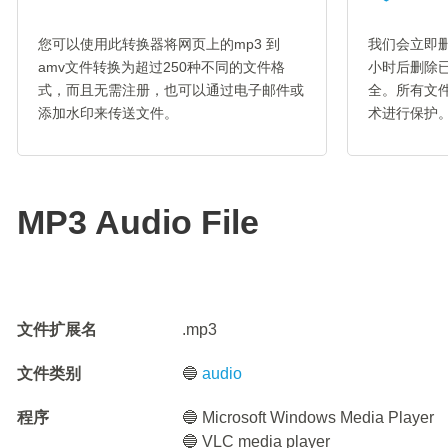
您可以使用此转换器将网页上的mp3 到
我们会立即删
amv文件转换为超过250种不同的文件格
小时后删除
式，而且无需注册，也可以通过电子邮件或
全。所有文件
添加水印来传送文件。
术进行保护
MP3 Audio File
文件扩展名
.mp3
文件类别
🔵
audio
程序
🔵 Microsoft Windows Media Player
🔵 VLC media player