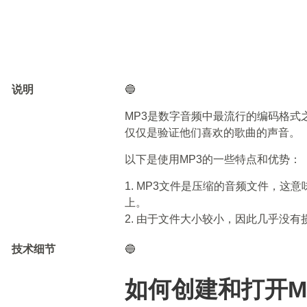
说明
🔵
MP3是数字音频中最流行的编码格式
仅仅是验证他们喜欢的歌曲的声音。
以下是使用MP3的一些特点和优势：
1. MP3文件是压缩的音频文件，这
上。
2. 由于文件大小较小，因此几乎没有
技术细节
🔵
如何创建和打开M