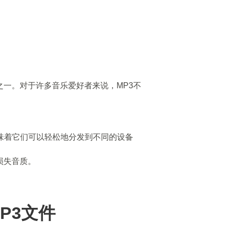
之一。对于许多音乐爱好者来说，MP3不
意味着它们可以轻松地分发到不同的设备
损失音质。
P3文件