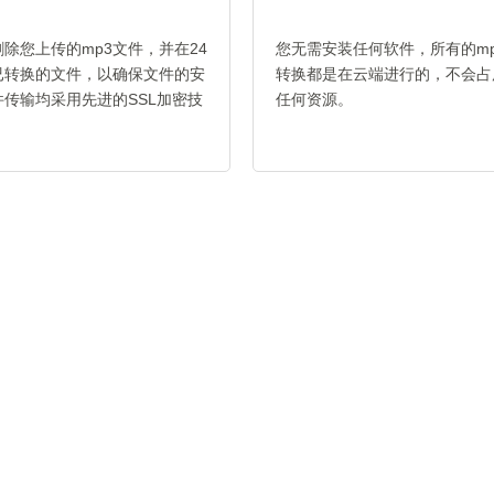
除您上传的mp3文件，并在24
您无需安装任何软件，所有的mp3
已转换的文件，以确保文件的安
转换都是在云端进行的，不会占
传输均采用先进的SSL加密技
任何资源。
。