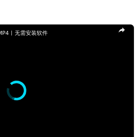
×
MP4 | 无需安装软件