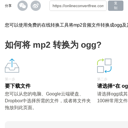
复
分享
制
您可以使用免费的在线转换工具将mp2音频文件转换成ogg
如何将 mp2 转换为 ogg?
第一步
第二步
要下载文件
请选择“在 o
您可以从您的电脑、Google云端硬盘、
请选择ogg或
Dropbox中选择所需的文件，或者将文件夹
100种常用文
拖放到此页面。