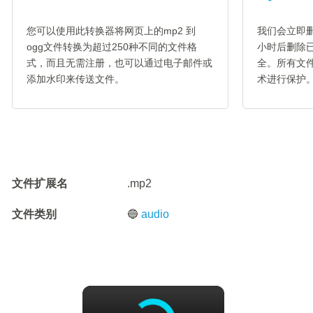
您可以使用此转换器将网页上的mp2 到
我们会立即删
ogg文件转换为超过250种不同的文件格
小时后删除
式，而且无需注册，也可以通过电子邮件或
全。所有文件
添加水印来传送文件。
术进行保护
文件扩展名
.mp2
文件类别
🔵
audio
×