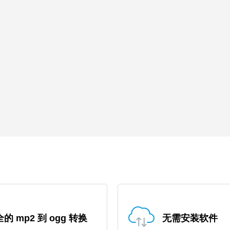
的 mp2 到 ogg 转换
无需安装软件