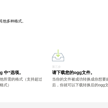
及其他多种格式。
第三步
gg 中”选项。
请下载您的ogg文件。
其他所需的格式（支持超过
当你的文件被成功转换成你想要
件格式）
后，你就可以下载转换后的ogg