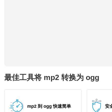
最佳工具将 mp2 转换为 ogg
mp2 到 ogg 快速简单
安全