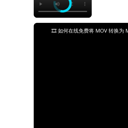
🎞️ 如何在线免费将 MOV 转换为 