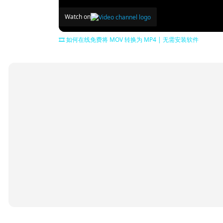
Watch on
🎞️ 如何在线免费将 MOV 转换为 MP4 | 无需安装软件