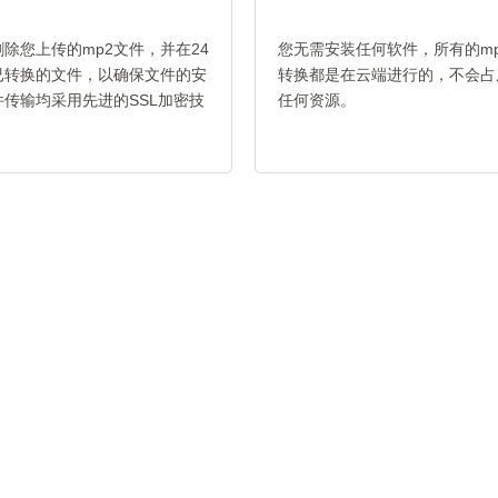
除您上传的mp2文件，并在24
您无需安装任何软件，所有的mp2 
已转换的文件，以确保文件的安
转换都是在云端进行的，不会占
传输均采用先进的SSL加密技
任何资源。
。