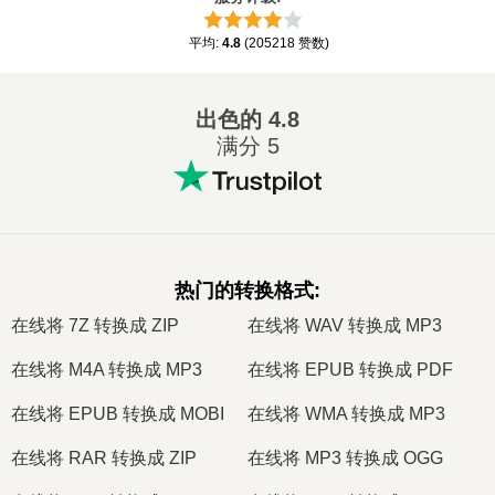
平均
:
4.8
(
205218
赞数
)
出色的
4.8
满分 5
热门的转换格式
:
在线将 7Z 转换成 ZIP
在线将 WAV 转换成 MP3
在线将 M4A 转换成 MP3
在线将 EPUB 转换成 PDF
在线将 EPUB 转换成 MOBI
在线将 WMA 转换成 MP3
在线将 RAR 转换成 ZIP
在线将 MP3 转换成 OGG