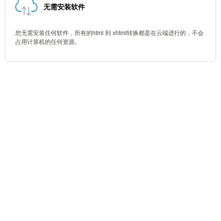
无需安装软件
您无需安装任何软件，所有的html 到 xhtml转换都是在云端进行的，不会
占用计算机的任何资源。