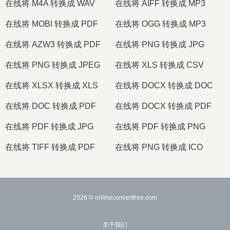
在线将 M4A 转换成 WAV
在线将 AIFF 转换成 MP3
在线将 MOBI 转换成 PDF
在线将 OGG 转换成 MP3
在线将 AZW3 转换成 PDF
在线将 PNG 转换成 JPG
在线将 PNG 转换成 JPEG
在线将 XLS 转换成 CSV
在线将 XLSX 转换成 XLS
在线将 DOCX 转换成 DOC
在线将 DOC 转换成 PDF
在线将 DOCX 转换成 PDF
在线将 PDF 转换成 JPG
在线将 PDF 转换成 PNG
在线将 TIFF 转换成 PDF
在线将 PNG 转换成 ICO
2026
© onlineconvertfree.com
关于我们