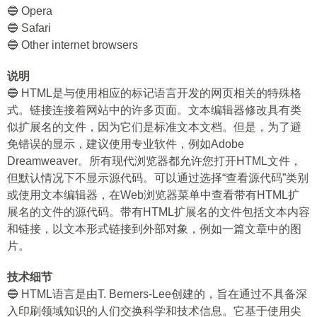
🔵 Opera
🔵 Safari
🔵 Other internet browsers
说明
🔵 HTML是与使用相应的标记语言开发的网页相关的特殊格
式。链接连接着网站中的许多页面。文本编辑器修改具有类
似扩展名的文件，因为它们是标准文本文档。但是，为了避
免错误的显示，建议使用专业软件，例如Adobe
Dreamweaver。所有现代浏览器都允许您打开HTML文件，
但默认情况下不显示源代码。可以通过选择“查看源代码”类别
或使用文本编辑器，在Web浏览器菜单中查看带有HTML扩
展名的文件的源代码。带有HTML扩展名的文件包括文本内容
和链接，以文本形式链接到外部对象，例如一篇文章中的图
片。
技术细节
🔵 HTML语言是由T. Berners-Lee创建的，旨在通过不具备深
入印刷领域知识的人们交换科学和技术信息。它基于使用尖