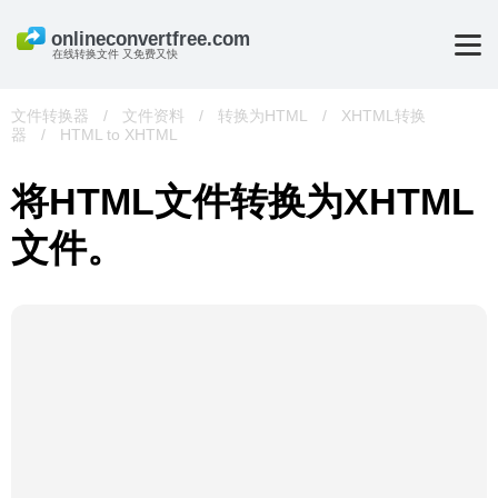
在线转换文件 又免费又快
文件转换器
/
文件资料
/
转换为HTML
/
XHTML转换
器
/
HTML to XHTML
将HTML文件转换为XHTML
文件。