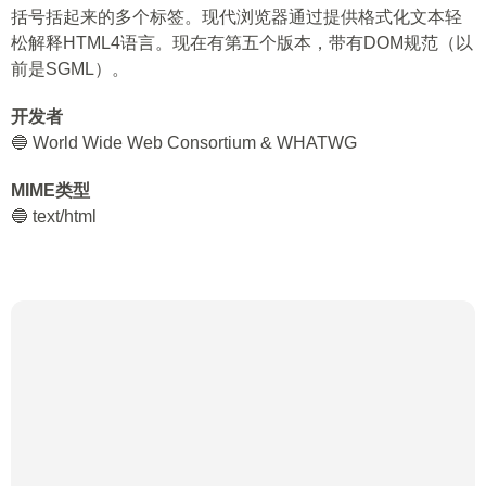
括号括起来的多个标签。现代浏览器通过提供格式化文本轻
松解释HTML4语言。现在有第五个版本，带有DOM规范（以
前是SGML）。
开发者
🔵 World Wide Web Consortium & WHATWG
MIME类型
🔵 text/html