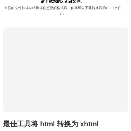
请下载您的xhtml文件。
当你的文件被成功转换成你想要的格式后，你就可以下载转换后的xhtml文件
了。
最佳工具将 html 转换为 xhtml