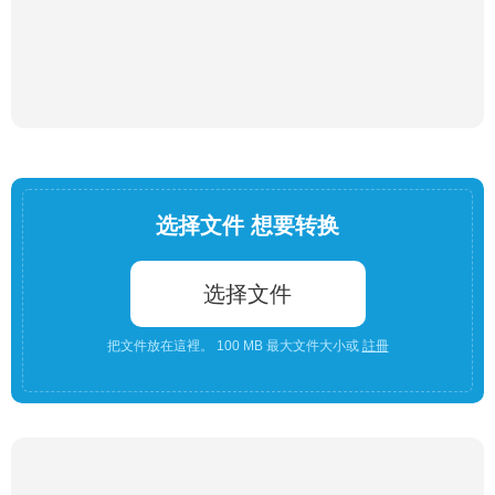
选择文件 想要转换
选择文件
把文件放在這裡。 100 MB 最大文件大小或
註冊