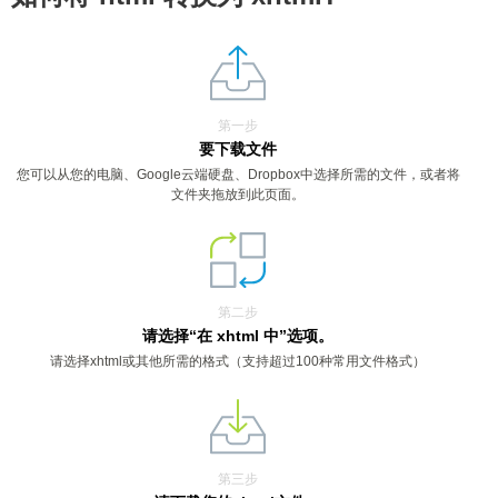
第一步
要下载文件
您可以从您的电脑、Google云端硬盘、Dropbox中选择所需的文件，或者将
文件夹拖放到此页面。
第二步
请选择“在 xhtml 中”选项。
请选择xhtml或其他所需的格式（支持超过100种常用文件格式）
第三步