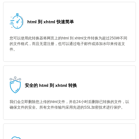
html 到 xhtml 快速简单
您可以使用此转换器将网页上的html 到 xhtml文件转换为超过250种不同
的文件格式，而且无需注册，也可以通过电子邮件或添加水印来传送文
件。
安全的 html 到 xhtml 转换
我们会立即删除您上传的html文件，并在24小时后删除已转换的文件，以
确保文件的安全。所有文件传输均采用先进的SSL加密技术进行保护。