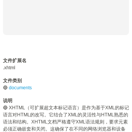
文件扩展名
.xhtml
文件类别
🔵
documents
说明
🔵 XHTML（可扩展超文本标记语言）是作为基于XML的标记
语言对HTML的改写。它结合了XML的灵活性与HTML熟悉的
语法和结构。XHTML文档严格遵守XML语法规则，要求元素
必须正确嵌套和关闭。这确保了在不同的网络浏览器和设备