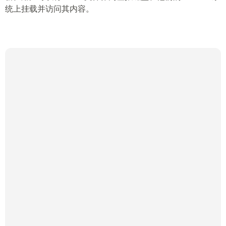
统上挂载并访问其内容。