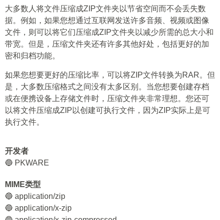
大多数人将文件压缩成ZIP文件夹以节省空间而不会丢失数
据。例如，如果您想通过互联网发送许多音频、视频或图像
文件，则可以将它们压缩成ZIP文件夹以减少所需的总大小和
带宽。但是，压缩文件夹还有许多其他好处，包括更好的加
密和归档功能。
如果您想要更好的压缩比率，可以将ZIP文件转换为RAR。但
是，大多数压缩格式之间没有太多区别。当您想要创建存档
或在便携设备上存储文件时，压缩文件夹非常理想。您还可
以将文件压缩成ZIP以创建可执行文件，因为ZIP实际上是可
执行文件。
开发者
🔵 PKWARE
MIME类型
🔵 application/zip
🔵 application/x-zip
🔵 application/x-zip-compressed