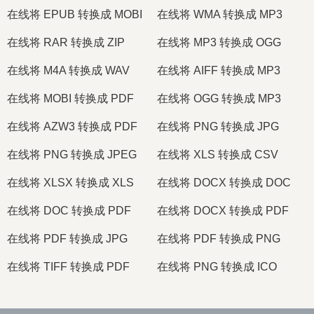
在线将 EPUB 转换成 MOBI
在线将 WMA 转换成 MP3
在线将 RAR 转换成 ZIP
在线将 MP3 转换成 OGG
在线将 M4A 转换成 WAV
在线将 AIFF 转换成 MP3
在线将 MOBI 转换成 PDF
在线将 OGG 转换成 MP3
在线将 AZW3 转换成 PDF
在线将 PNG 转换成 JPG
在线将 PNG 转换成 JPEG
在线将 XLS 转换成 CSV
在线将 XLSX 转换成 XLS
在线将 DOCX 转换成 DOC
在线将 DOC 转换成 PDF
在线将 DOCX 转换成 PDF
在线将 PDF 转换成 JPG
在线将 PDF 转换成 PNG
在线将 TIFF 转换成 PDF
在线将 PNG 转换成 ICO