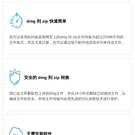
dmg 到 zip 快速简单
您可以使用此转换器将网页上的dmg 到 zip文件转换为超过250种不同的
文件格式，而且无需注册，也可以通过电子邮件或添加水印来传送文件。
安全的 dmg 到 zip 转换
我们会立即删除您上传的dmg文件，并在24小时后删除已转换的文件，以
确保文件的安全。所有文件传输均采用先进的SSL加密技术进行保护。
无需安装软件