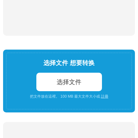
选择文件 想要转换
选择文件
把文件放在這裡。 100 MB 最大文件大小或
註冊