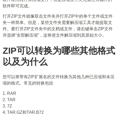
软件即可完成。
打开ZIP文件就像双击文件夹并打开ZIP中的单个文件或文件
夹一样简单。但是，某些文件夹需要解压缩工具才能提取文
件。要打开ZIP文件夹中的文档或文件，请右键单击ZIP文件
并选择“全部解压缩”，这将使文件解压缩到其原始大小。
ZIP可以转换为哪些其他格式
以及为什么
您可以将带有ZIP扩展名的文件转换为其他几种已压缩和未压
缩的格式。常见的转换包括
1. RAR
2. TAR
3. 7Z
4. TAR.GZ和TAR.B72