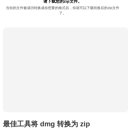
请下载您的zip文件。
当你的文件被成功转换成你想要的格式后，你就可以下载转换后的zip文件
了。
最佳工具将 dmg 转换为 zip