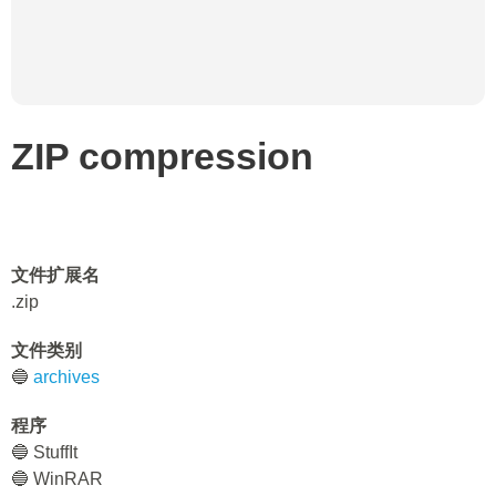
ZIP compression
文件扩展名
.zip
文件类别
🔵
archives
程序
🔵 StuffIt
🔵 WinRAR