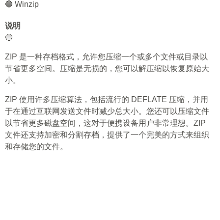
🔵 Winzip
说明
🔵
ZIP 是一种存档格式，允许您压缩一个或多个文件或目录以
节省更多空间。压缩是无损的，您可以解压缩以恢复原始大
小。
ZIP 使用许多压缩算法，包括流行的 DEFLATE 压缩，并用
于在通过互联网发送文件时减少总大小。您还可以压缩文件
以节省更多磁盘空间，这对于便携设备用户非常理想。ZIP
文件还支持加密和分割存档，提供了一个完美的方式来组织
和存储您的文件。