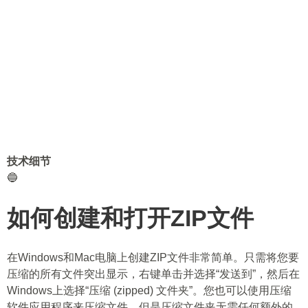
技术细节
🔵
如何创建和打开ZIP文件
在Windows和Mac电脑上创建ZIP文件非常简单。只需将您要
压缩的所有文件突出显示，右键单击并选择“发送到”，然后在
Windows上选择“压缩 (zipped) 文件夹”。您也可以使用压缩
软件应用程序来压缩文件，但是压缩文件夹无需任何额外的