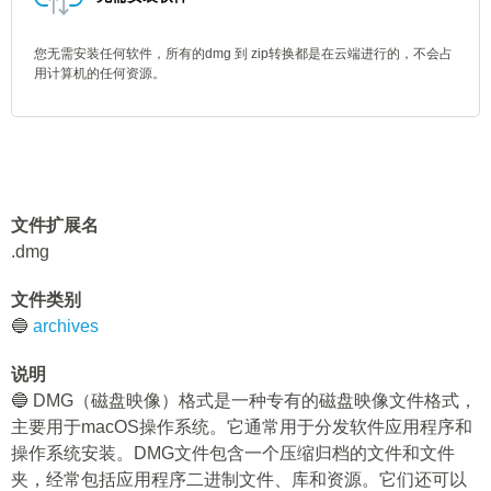
您无需安装任何软件，所有的dmg 到 zip转换都是在云端进行的，不会占
用计算机的任何资源。
文件扩展名
.dmg
文件类别
🔵
archives
说明
🔵 DMG（磁盘映像）格式是一种专有的磁盘映像文件格式，
主要用于macOS操作系统。它通常用于分发软件应用程序和
操作系统安装。DMG文件包含一个压缩归档的文件和文件
夹，经常包括应用程序二进制文件、库和资源。它们还可以