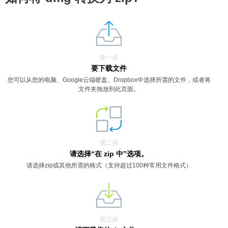
第一步
要下载文件
您可以从您的电脑、Google云端硬盘、Dropbox中选择所需的文件，或者将
文件夹拖放到此页面。
第二步
请选择“在 zip 中”选项。
请选择zip或其他所需的格式（支持超过100种常用文件格式）
第三步