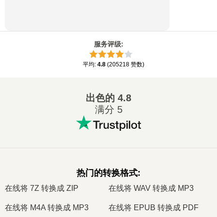
服务评级
:
平均
:
4.8
(
205218
赞数
)
出色的
4.8
满分 5
热门的转换格式
:
在线将 7Z 转换成 ZIP
在线将 WAV 转换成 MP3
在线将 M4A 转换成 MP3
在线将 EPUB 转换成 PDF