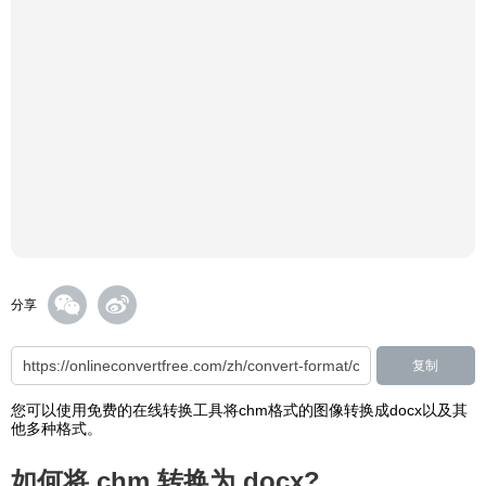
分享
复制
您可以使用免费的在线转换工具将chm格式的图像转换成docx以及其
他多种格式。
如何将 chm 转换为 docx?