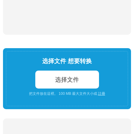
选择文件 想要转换
选择文件
把文件放在這裡。 100 MB 最大文件大小或
註冊