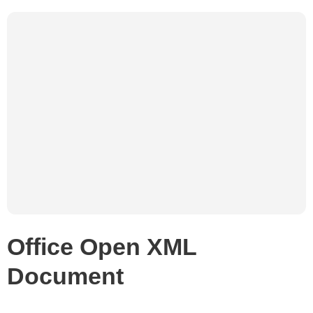
Office Open XML
Document