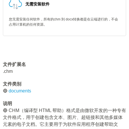
无需安装软件
您无需安装任何软件，所有的chm 到 docx转换都是在云端进行的，不会
占用计算机的任何资源。
文件扩展名
.chm
文件类别
🔵
documents
说明
🔵 CHM（编译型 HTML 帮助）格式是由微软开发的一种专有
文件格式，用于创建包含文本、图片、超链接和其他多媒体
元素的电子文档。它主要用于为软件应用程序创建帮助文