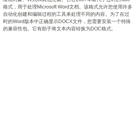
格式，用于处理Microsoft Word文档。该格式允许您使用许多
自动化创建和编辑过程的工具来处理不同的内容。为了在过
时的Word版本中正确显示DOCX文件，您需要安装一个特殊
的兼容性包。它有助于将文本内容转换为DOC格式。