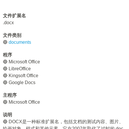
文件扩展名
.docx
文件类别
🔵
documents
程序
🔵 Microsoft Office
🔵 LibreOffice
🔵 Kingsoft Office
🔵 Google Docs
主程序
🔵 Microsoft Office
说明
🔵 DOCX是一种标准扩展名，包括文档的测试内容、图片、
绘画对象、样式和其他元素。它在2007年取代了过时的.doc