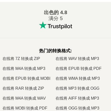
出色的
4.8
满分 5
热门的转换格式
:
在线将 7Z 转换成 ZIP
在线将 WAV 转换成 MP3
在线将 M4A 转换成 MP3
在线将 EPUB 转换成 PDF
在线将 EPUB 转换成 MOBI
在线将 WMA 转换成 MP3
在线将 RAR 转换成 ZIP
在线将 MP3 转换成 OGG
在线将 M4A 转换成 WAV
在线将 AIFF 转换成 MP3
在线将 MOBI 转换成 PDF
在线将 OGG 转换成 MP3