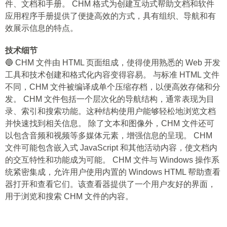
件、文档和手册。 CHM 格式为创建互动式帮助文档和软件
应用程序手册提供了便捷高效的方式，具有组织、导航和有
效展示信息的特点。
技术细节
🔵 CHM 文件由 HTML 页面组成，使得使用熟悉的 Web 开发
工具和技术创建和格式化内容变得容易。 与标准 HTML 文件
不同，CHM 文件被编译成单个压缩存档，以便高效存储和分
发。 CHM 文件包括一个层次化的导航结构，通常表现为目
录、索引和搜索功能。这种结构使用户能够轻松地浏览文档
并快速找到相关信息。 除了文本和图像外，CHM 文件还可
以包含音频和视频等多媒体元素，增强信息的呈现。 CHM
文件可能包含嵌入式 JavaScript 和其他活动内容，使文档内
的交互特性和功能成为可能。 CHM 文件与 Windows 操作系
统紧密集成，允许用户使用内置的 Windows HTML 帮助查看
器打开和查看它们。该查看器提供了一个用户友好的界面，
用于浏览和搜索 CHM 文件的内容。