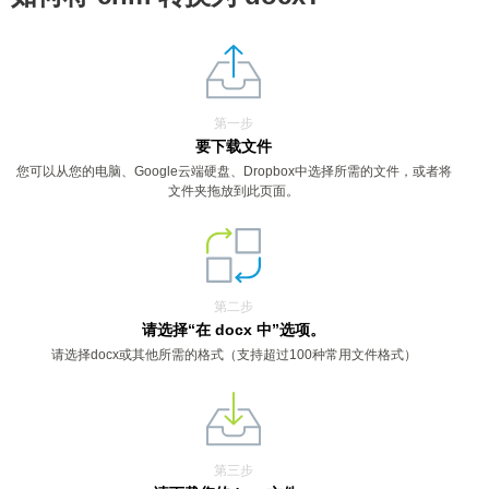
第一步
要下载文件
您可以从您的电脑、Google云端硬盘、Dropbox中选择所需的文件，或者将
文件夹拖放到此页面。
第二步
请选择“在 docx 中”选项。
请选择docx或其他所需的格式（支持超过100种常用文件格式）
第三步