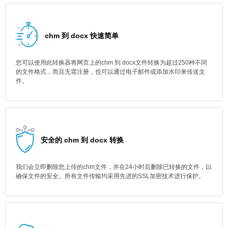
chm 到 docx 快速简单
您可以使用此转换器将网页上的chm 到 docx文件转换为超过250种不同
的文件格式，而且无需注册，也可以通过电子邮件或添加水印来传送文
件。
安全的 chm 到 docx 转换
我们会立即删除您上传的chm文件，并在24小时后删除已转换的文件，以
确保文件的安全。所有文件传输均采用先进的SSL加密技术进行保护。