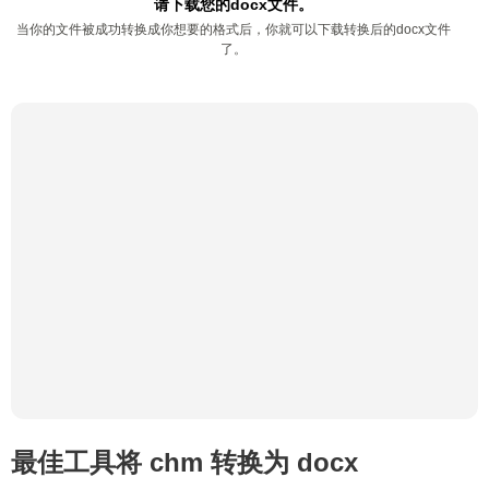
请下载您的docx文件。
当你的文件被成功转换成你想要的格式后，你就可以下载转换后的docx文件
了。
最佳工具将 chm 转换为 docx