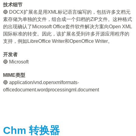
技术细节
🔵 DOCX扩展名是用XML标记语言编写的，包括许多文档元
素存储为单独的文件，组合成一个归档的ZIP文件。这种格式
的出现确认了Microsoft Office套件软件解决方案向Open XML
国际标准的转变。因此，该扩展名受到许多开源应用程序的
支持，例如LibreOffice Writer和OpenOffice Writer。
开发者
🔵 Microsoft
MIME类型
🔵 application/vnd.openxmlformats-
officedocument.wordprocessingml.document
Chm
转换器