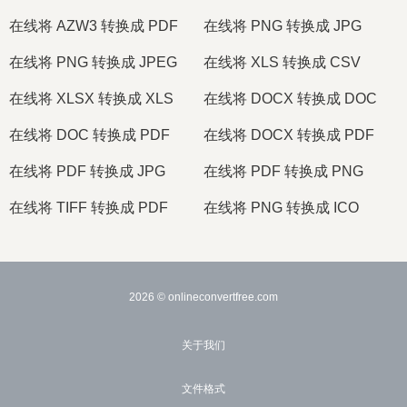
在线将 AZW3 转换成 PDF
在线将 PNG 转换成 JPG
在线将 PNG 转换成 JPEG
在线将 XLS 转换成 CSV
在线将 XLSX 转换成 XLS
在线将 DOCX 转换成 DOC
在线将 DOC 转换成 PDF
在线将 DOCX 转换成 PDF
在线将 PDF 转换成 JPG
在线将 PDF 转换成 PNG
在线将 TIFF 转换成 PDF
在线将 PNG 转换成 ICO
2026
© onlineconvertfree.com
关于我们
文件格式