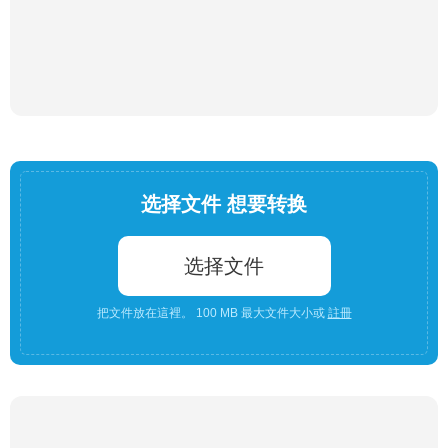
选择文件 想要转换
选择文件
把文件放在這裡。 100 MB 最大文件大小或
註冊