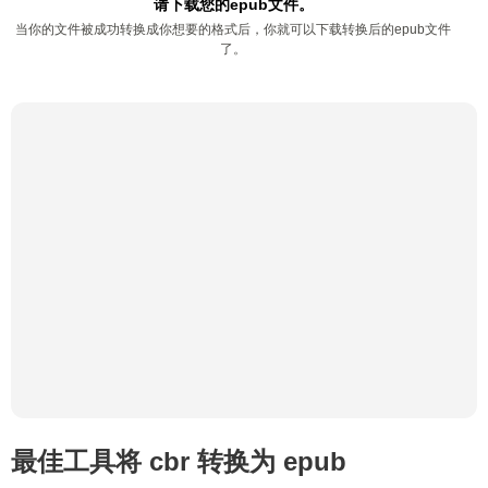
请下载您的epub文件。
当你的文件被成功转换成你想要的格式后，你就可以下载转换后的epub文件
了。
最佳工具将 cbr 转换为 epub