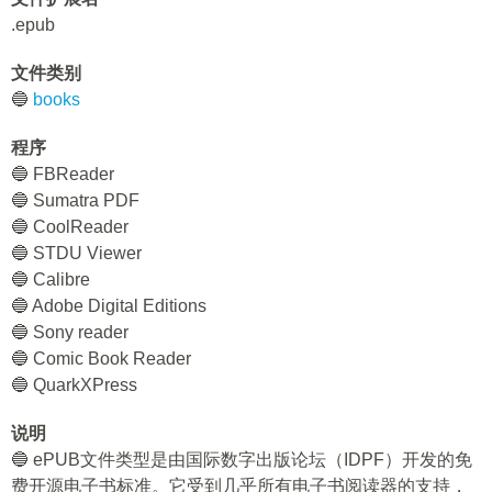
.epub
文件类别
🔵
books
程序
🔵 FBReader
🔵 Sumatra PDF
🔵 CoolReader
🔵 STDU Viewer
🔵 Calibre
🔵 Adobe Digital Editions
🔵 Sony reader
🔵 Comic Book Reader
🔵 QuarkXPress
说明
🔵 ePUB文件类型是由国际数字出版论坛（IDPF）开发的免
费开源电子书标准。它受到几乎所有电子书阅读器的支持，