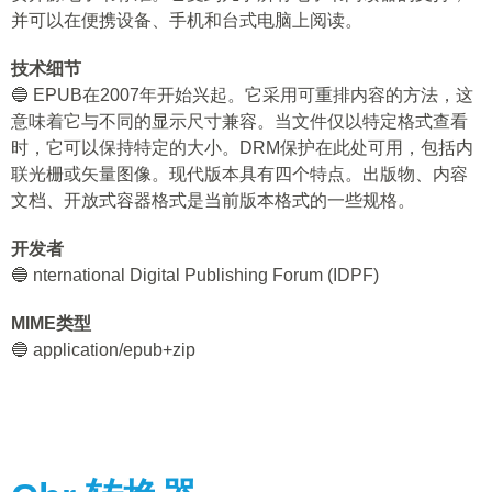
并可以在便携设备、手机和台式电脑上阅读。
技术细节
🔵 EPUB在2007年开始兴起。它采用可重排内容的方法，这
意味着它与不同的显示尺寸兼容。当文件仅以特定格式查看
时，它可以保持特定的大小。DRM保护在此处可用，包括内
联光栅或矢量图像。现代版本具有四个特点。出版物、内容
文档、开放式容器格式是当前版本格式的一些规格。
开发者
🔵 nternational Digital Publishing Forum (IDPF)
MIME类型
🔵 application/epub+zip