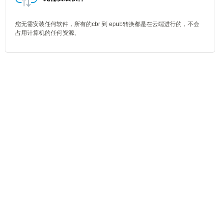
您无需安装任何软件，所有的cbr 到 epub转换都是在云端进行的，不会
占用计算机的任何资源。