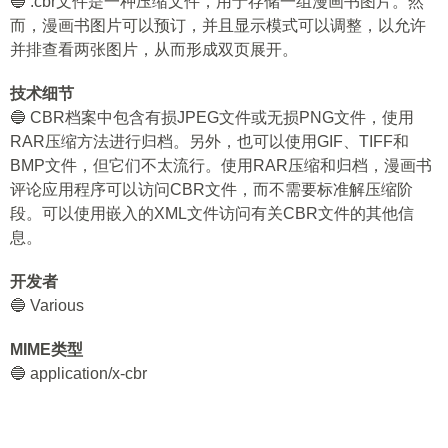
🔵 .cbr文件是一种压缩文件，用于存储一组漫画书图片。然
而，漫画书图片可以预订，并且显示模式可以调整，以允许
并排查看两张图片，从而形成双页展开。
技术细节
🔵 CBR档案中包含有损JPEG文件或无损PNG文件，使用
RAR压缩方法进行归档。另外，也可以使用GIF、TIFF和
BMP文件，但它们不太流行。使用RAR压缩和归档，漫画书
评论应用程序可以访问CBR文件，而不需要标准解压缩阶
段。可以使用嵌入的XML文件访问有关CBR文件的其他信
息。
开发者
🔵 Various
MIME类型
🔵 application/x-cbr