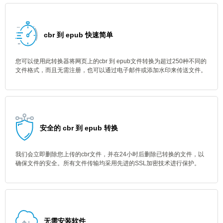
cbr 到 epub 快速简单
您可以使用此转换器将网页上的cbr 到 epub文件转换为超过250种不同的
文件格式，而且无需注册，也可以通过电子邮件或添加水印来传送文件。
安全的 cbr 到 epub 转换
我们会立即删除您上传的cbr文件，并在24小时后删除已转换的文件，以
确保文件的安全。所有文件传输均采用先进的SSL加密技术进行保护。
无需安装软件