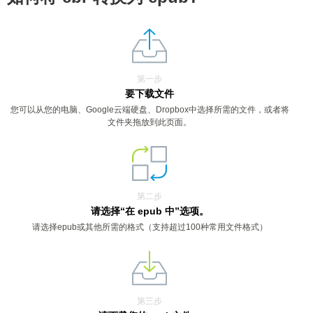
第一步
要下载文件
您可以从您的电脑、Google云端硬盘、Dropbox中选择所需的文件，或者将
文件夹拖放到此页面。
第二步
请选择“在 epub 中”选项。
请选择epub或其他所需的格式（支持超过100种常用文件格式）
第三步