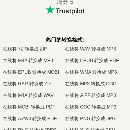
满分 5
热门的转换格式
:
在线将 7Z 转换成 ZIP
在线将 WAV 转换成 MP3
在线将 M4A 转换成 MP3
在线将 EPUB 转换成 PDF
在线将 EPUB 转换成 MOBI
在线将 WMA 转换成 MP3
在线将 RAR 转换成 ZIP
在线将 MP3 转换成 OGG
在线将 M4A 转换成 WAV
在线将 AIFF 转换成 MP3
在线将 MOBI 转换成 PDF
在线将 OGG 转换成 MP3
在线将 AZW3 转换成 PDF
在线将 PNG 转换成 JPG