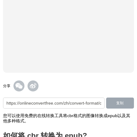
分享
复制
您可以使用免费的在线转换工具将cbr格式的图像转换成epub以及其
他多种格式。
如何将 cbr 转换为 epub?