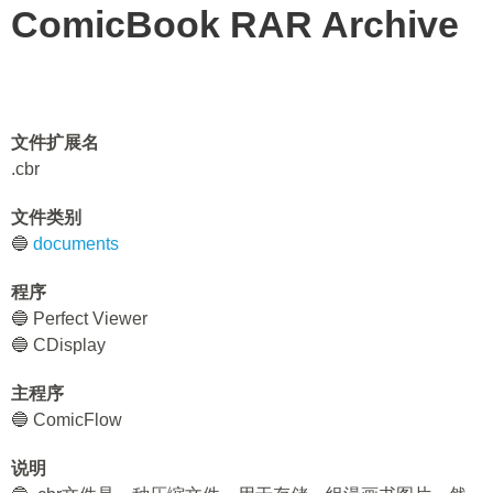
ComicBook RAR Archive
文件扩展名
.cbr
文件类别
🔵
documents
程序
🔵 Perfect Viewer
🔵 CDisplay
主程序
🔵 ComicFlow
说明