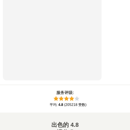
服务评级
:
平均
:
4.8
(
205218
赞数
)
出色的
4.8