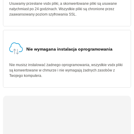
Usuwamy przesłane vsdx pliki, a skonwertowane pliki są usuwane
natychmiast po 24 godzinach. Wszystkie pliki są chronione przez
zaawansowany poziom szyfrowania SSL.
Nie wymagana instalacja oprogramowania
Nie musisz instalować żadnego oprogramowania, wszystkie vsdx pliki
są konwertowane w chmurze i nie wymagają żadnych zasobów z
Twojego komputera.