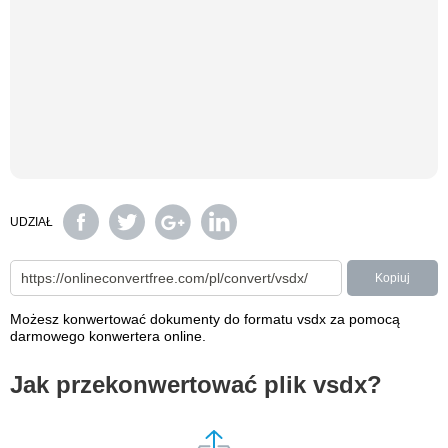
UDZIAŁ
Kopiuj
Możesz konwertować dokumenty do formatu vsdx za pomocą
darmowego konwertera online.
Jak przekonwertować plik vsdx?