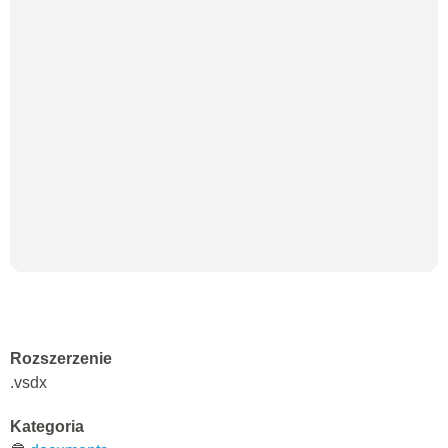
Rozszerzenie
.vsdx
Kategoria