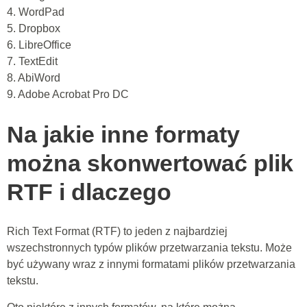
4. WordPad
5. Dropbox
6. LibreOffice
7. TextEdit
8. AbiWord
9. Adobe Acrobat Pro DC
Na jakie inne formaty
można skonwertować plik
RTF i dlaczego
Rich Text Format (RTF) to jeden z najbardziej
wszechstronnych typów plików przetwarzania tekstu. Może
być używany wraz z innymi formatami plików przetwarzania
tekstu.