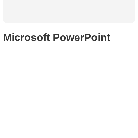
Microsoft PowerPoint