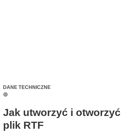
DANE TECHNICZNE
🔵
Jak utworzyć i otworzyć
plik RTF