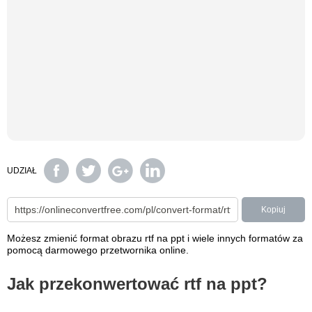
UDZIAŁ
Kopiuj
Możesz zmienić format obrazu rtf na ppt i wiele innych formatów za
pomocą darmowego przetwornika online.
Jak przekonwertować rtf na ppt?