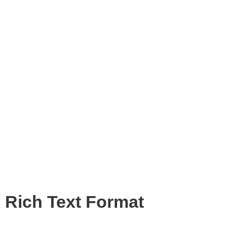
Rich Text Format