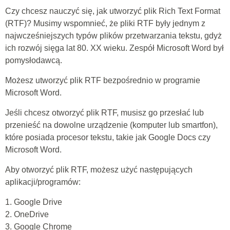
Czy chcesz nauczyć się, jak utworzyć plik Rich Text Format
(RTF)? Musimy wspomnieć, że pliki RTF były jednym z
najwcześniejszych typów plików przetwarzania tekstu, gdyż
ich rozwój sięga lat 80. XX wieku. Zespół Microsoft Word był
pomysłodawcą.
Możesz utworzyć plik RTF bezpośrednio w programie
Microsoft Word.
Jeśli chcesz otworzyć plik RTF, musisz go przesłać lub
przenieść na dowolne urządzenie (komputer lub smartfon),
które posiada procesor tekstu, takie jak Google Docs czy
Microsoft Word.
Aby otworzyć plik RTF, możesz użyć następujących
aplikacji/programów:
1. Google Drive
2. OneDrive
3. Google Chrome