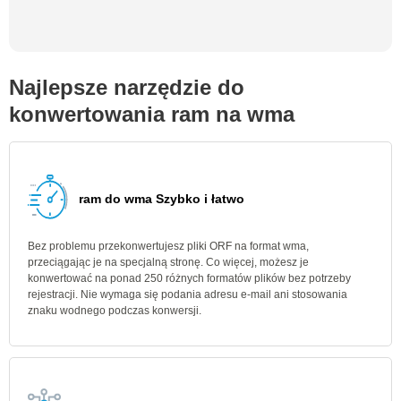
Najlepsze narzędzie do
konwertowania ram na wma
ram do wma Szybko i łatwo
Bez problemu przekonwertujesz pliki ORF na format wma,
przeciągając je na specjalną stronę. Co więcej, możesz je
konwertować na ponad 250 różnych formatów plików bez potrzeby
rejestracji. Nie wymaga się podania adresu e-mail ani stosowania
znaku wodnego podczas konwersji.