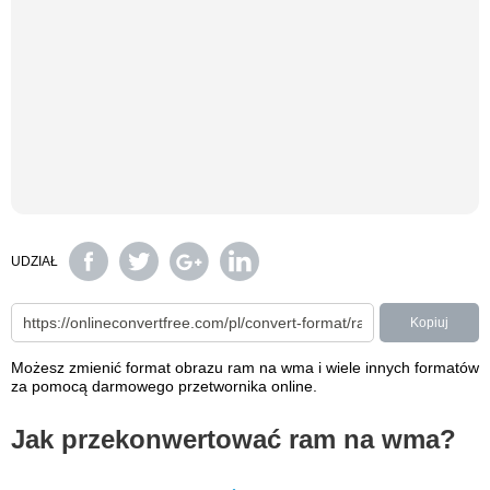
UDZIAŁ
Kopiuj
Możesz zmienić format obrazu ram na wma i wiele innych formatów
za pomocą darmowego przetwornika online.
Jak przekonwertować ram na wma?