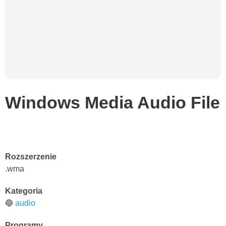
Windows Media Audio File
Rozszerzenie
.wma
Kategoria
🔵
audio
Programy