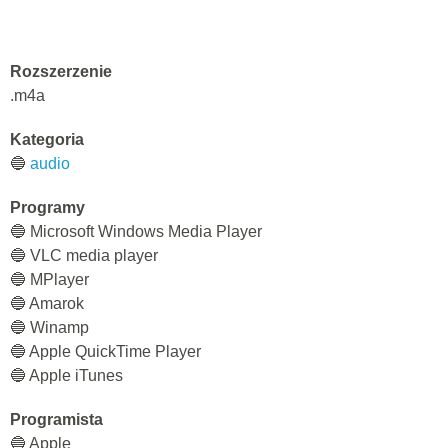
Rozszerzenie
.m4a
Kategoria
🔵
audio
Programy
🔵 Microsoft Windows Media Player
🔵 VLC media player
🔵 MPlayer
🔵 Amarok
🔵 Winamp
🔵 Apple QuickTime Player
🔵 Apple iTunes
Programista
🔵 Apple