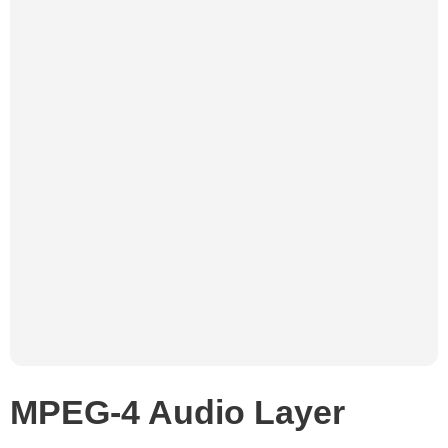
MPEG-4 Audio Layer