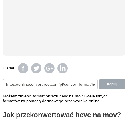
UDZIAŁ
Kopiuj
Możesz zmienić format obrazu hevc na mov i wiele innych
formatów za pomocą darmowego przetwornika online.
Jak przekonwertować hevc na mov?