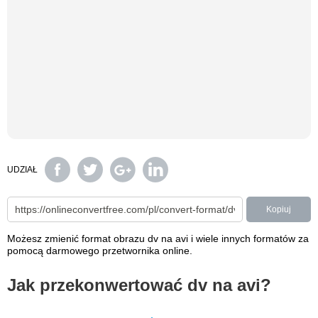
UDZIAŁ
Kopiuj
Możesz zmienić format obrazu dv na avi i wiele innych formatów za
pomocą darmowego przetwornika online.
Jak przekonwertować dv na avi?