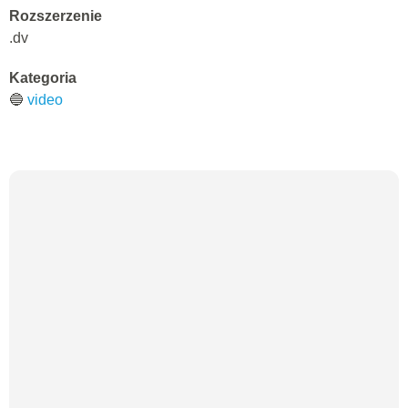
Rozszerzenie
.dv
Kategoria
🔵
video