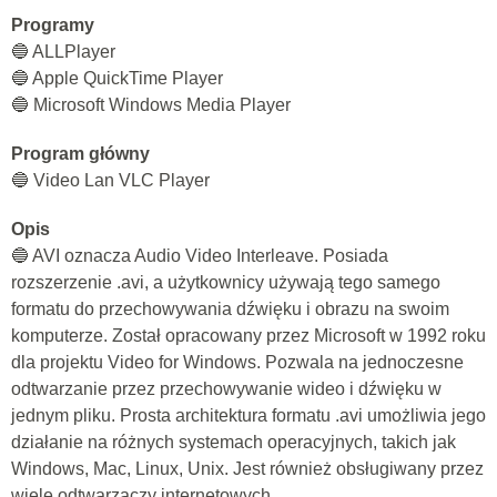
Programy
🔵 ALLPlayer
🔵 Apple QuickTime Player
🔵 Microsoft Windows Media Player
Program główny
🔵 Video Lan VLC Player
Opis
🔵 AVI oznacza Audio Video Interleave. Posiada
rozszerzenie .avi, a użytkownicy używają tego samego
formatu do przechowywania dźwięku i obrazu na swoim
komputerze. Został opracowany przez Microsoft w 1992 roku
dla projektu Video for Windows. Pozwala na jednoczesne
odtwarzanie przez przechowywanie wideo i dźwięku w
jednym pliku. Prosta architektura formatu .avi umożliwia jego
działanie na różnych systemach operacyjnych, takich jak
Windows, Mac, Linux, Unix. Jest również obsługiwany przez
wiele odtwarzaczy internetowych.