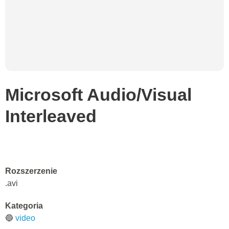
Microsoft Audio/Visual
Interleaved
Rozszerzenie
.avi
Kategoria
🔵
video