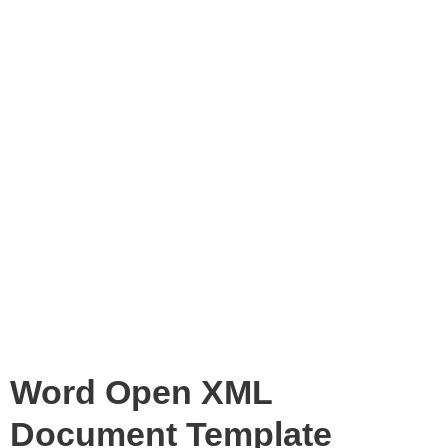
Word Open XML
Document Template