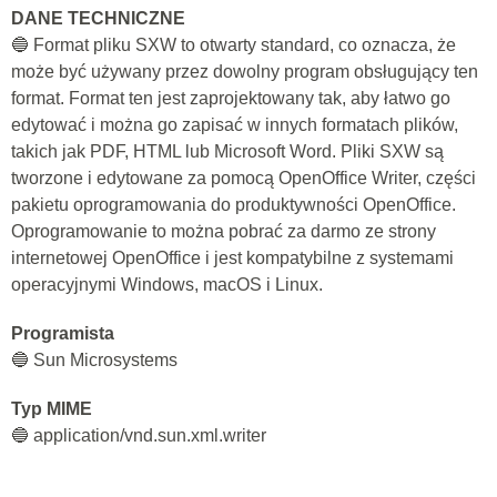
DANE TECHNICZNE
🔵 Format pliku SXW to otwarty standard, co oznacza, że
może być używany przez dowolny program obsługujący ten
format. Format ten jest zaprojektowany tak, aby łatwo go
edytować i można go zapisać w innych formatach plików,
takich jak PDF, HTML lub Microsoft Word. Pliki SXW są
tworzone i edytowane za pomocą OpenOffice Writer, części
pakietu oprogramowania do produktywności OpenOffice.
Oprogramowanie to można pobrać za darmo ze strony
internetowej OpenOffice i jest kompatybilne z systemami
operacyjnymi Windows, macOS i Linux.
Programista
🔵 Sun Microsystems
Typ MIME
🔵 application/vnd.sun.xml.writer