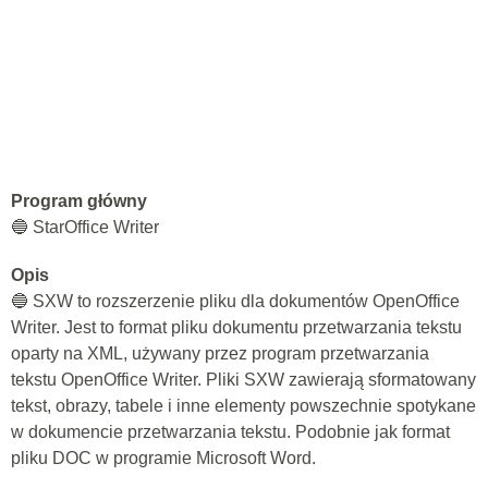
Program główny
🔵 StarOffice Writer
Opis
🔵 SXW to rozszerzenie pliku dla dokumentów OpenOffice
Writer. Jest to format pliku dokumentu przetwarzania tekstu
oparty na XML, używany przez program przetwarzania
tekstu OpenOffice Writer. Pliki SXW zawierają sformatowany
tekst, obrazy, tabele i inne elementy powszechnie spotykane
w dokumencie przetwarzania tekstu. Podobnie jak format
pliku DOC w programie Microsoft Word.