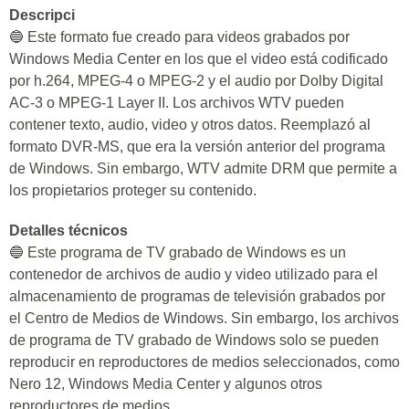
Descripci
🔵 Este formato fue creado para videos grabados por
Windows Media Center en los que el video está codificado
por h.264, MPEG-4 o MPEG-2 y el audio por Dolby Digital
AC-3 o MPEG-1 Layer II. Los archivos WTV pueden
contener texto, audio, video y otros datos. Reemplazó al
formato DVR-MS, que era la versión anterior del programa
de Windows. Sin embargo, WTV admite DRM que permite a
los propietarios proteger su contenido.
Detalles técnicos
🔵 Este programa de TV grabado de Windows es un
contenedor de archivos de audio y video utilizado para el
almacenamiento de programas de televisión grabados por
el Centro de Medios de Windows. Sin embargo, los archivos
de programa de TV grabado de Windows solo se pueden
reproducir en reproductores de medios seleccionados, como
Nero 12, Windows Media Center y algunos otros
reproductores de medios.