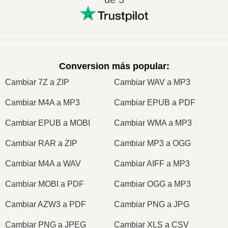
Conversion más popular
:
Cambiar 7Z a ZIP
Cambiar WAV a MP3
Cambiar M4A a MP3
Cambiar EPUB a PDF
Cambiar EPUB a MOBI
Cambiar WMA a MP3
Cambiar RAR a ZIP
Cambiar MP3 a OGG
Cambiar M4A a WAV
Cambiar AIFF a MP3
Cambiar MOBI a PDF
Cambiar OGG a MP3
Cambiar AZW3 a PDF
Cambiar PNG a JPG
Cambiar PNG a JPEG
Cambiar XLS a CSV