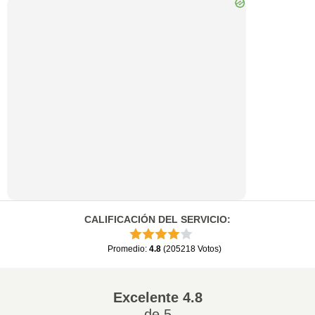
CALIFICACIÓN DEL SERVICIO
:
Promedio
:
4.8
(
205218
Votos
)
Excelente
4.8
de 5