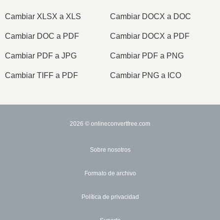
Cambiar XLSX a XLS
Cambiar DOCX a DOC
Cambiar DOC a PDF
Cambiar DOCX a PDF
Cambiar PDF a JPG
Cambiar PDF a PNG
Cambiar TIFF a PDF
Cambiar PNG a ICO
2026
© onlineconvertfree.com
Sobre nosotros
Formato de archivo
Política de privacidad