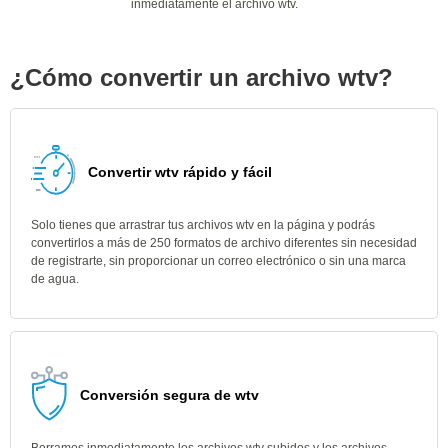
inmediatamente el archivo wtv.
¿Cómo convertir un archivo wtv?
Convertir wtv rápido y fácil
Solo tienes que arrastrar tus archivos wtv en la página y podrás
convertirlos a más de 250 formatos de archivo diferentes sin necesidad
de registrarte, sin proporcionar un correo electrónico o sin una marca
de agua.
Conversión segura de wtv