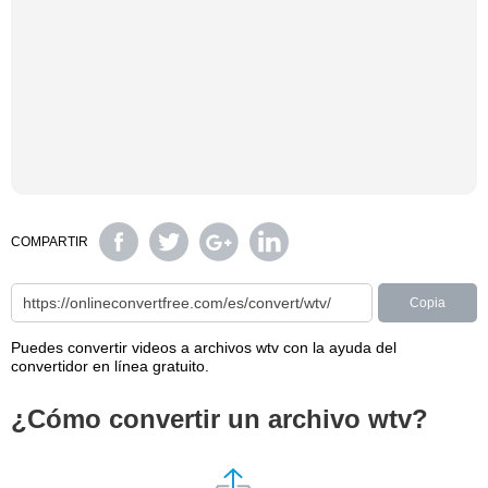
COMPARTIR
Copia
Puedes convertir videos a archivos wtv con la ayuda del
convertidor en línea gratuito.
¿Cómo convertir un archivo wtv?