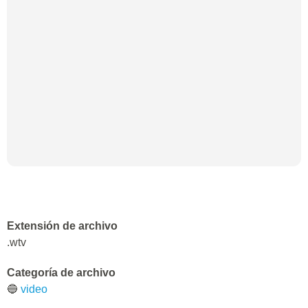
Extensión de archivo
.wtv
Categoría de archivo
🔵
video