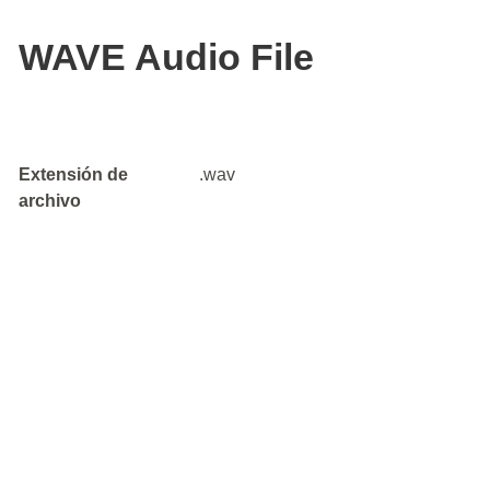
WAVE Audio File
Extensión de
.wav
archivo