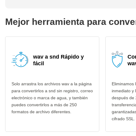
Mejor herramienta para conver
wav a snd Rápido y
Co
fácil
wa
Solo arrastra los archivos wav a la página
Eliminamos 
para convertirlos a snd sin registro, correo
inmediato y 
electrónico o marca de agua, y también
después de 
puedes convertirlos a más de 250
transferenci
formatos de archivo diferentes.
garantizada
cifrado SSL.