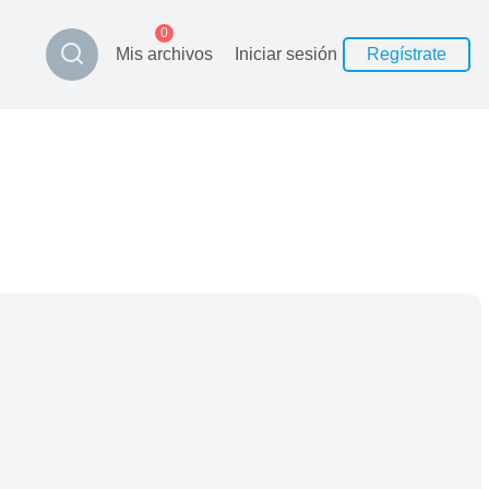
0
Mis archivos
Iniciar sesión
Regístrate