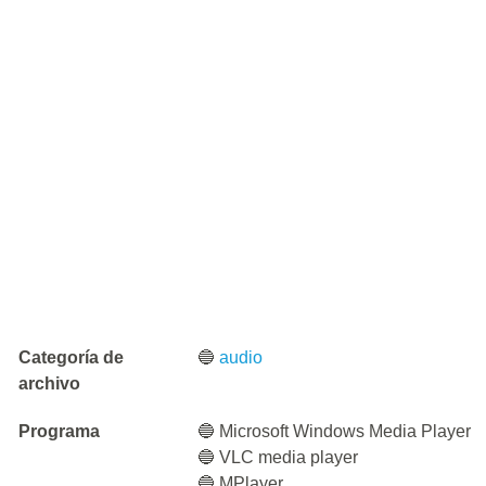
Categoría de
🔵
audio
archivo
Programa
🔵 Microsoft Windows Media Player
🔵 VLC media player
🔵 MPlayer