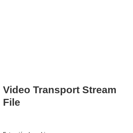
Video Transport Stream
File