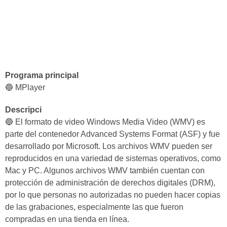
Programa principal
🔵 MPlayer
Descripci
🔵 El formato de video Windows Media Video (WMV) es
parte del contenedor Advanced Systems Format (ASF) y fue
desarrollado por Microsoft. Los archivos WMV pueden ser
reproducidos en una variedad de sistemas operativos, como
Mac y PC. Algunos archivos WMV también cuentan con
protección de administración de derechos digitales (DRM),
por lo que personas no autorizadas no pueden hacer copias
de las grabaciones, especialmente las que fueron
compradas en una tienda en línea.