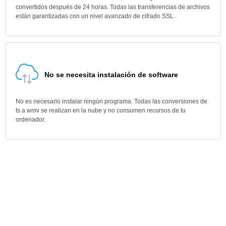
convertidos después de 24 horas. Todas las transferencias de archivos
están garantizadas con un nivel avanzado de cifrado SSL.
No se necesita instalación de software
No es necesario instalar ningún programa. Todas las conversiones de
ts a wmv se realizan en la nube y no consumen recursos de tu
ordenador.