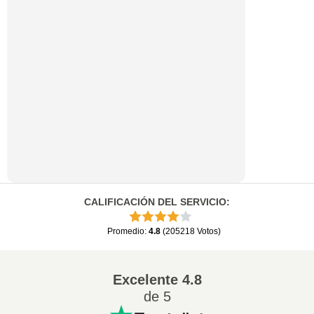
CALIFICACIÓN DEL SERVICIO
:
Promedio
:
4.8
(
205218
Votos
)
Excelente
4.8
de 5