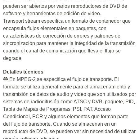
pueden ser abiertos por varios reproductores de DVD de
software y herramientas de edición de video.
Transport stream especifica un formato de contenedor que
encapsula flujos elementales en paquetes, con
características de corrección de errores y patrones de
sincronización para mantener la integridad de la transmisión
cuando el canal de comunicación que lleva el flujo se
degrada.
Detalles técnicos
🔵 En MPEG-2 se especifica el flujo de transporte. El
formato se utiliza generalmente para el almacenamiento y
transmisión de datos de audio y video que son utilizados por
sistemas de radiodifusión como ATSC y DVB, paquete, PID,
Tabla de Mapas de Programas, PSI, PAT, Acceso
Condicional, PCR y algunos elementos que forman parte
del flujo de transporte. Cuando se almacenan en un
reproductor de DVD, se pueden ver sin necesidad de utilizar
ningún software adicional.