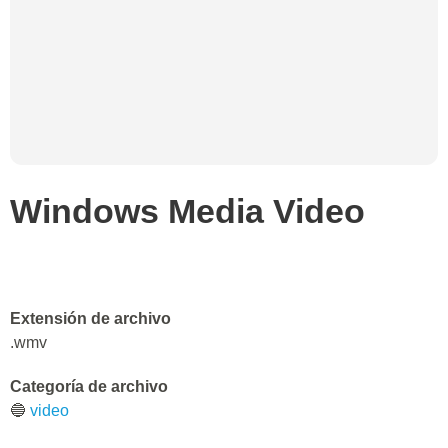
Windows Media Video
Extensión de archivo
.wmv
Categoría de archivo
🔵
video