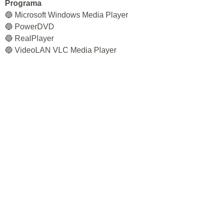
Programa
🔵 Microsoft Windows Media Player
🔵 PowerDVD
🔵 RealPlayer
🔵 VideoLAN VLC Media Player