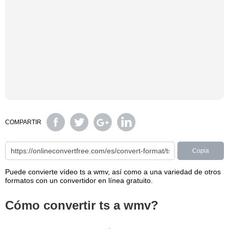
COMPARTIR
Copia
Puede convierte vídeo ts a wmv, así como a una variedad de otros
formatos con un convertidor en línea gratuito.
Cómo convertir ts a wmv?