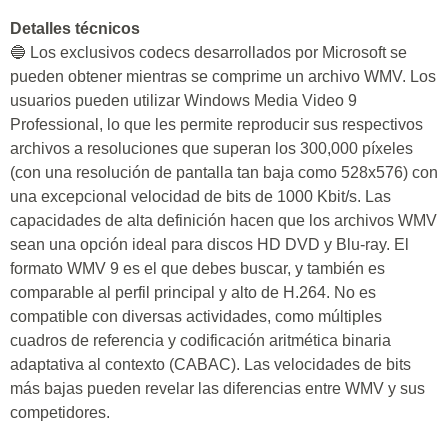
Detalles técnicos
🔵 Los exclusivos codecs desarrollados por Microsoft se
pueden obtener mientras se comprime un archivo WMV. Los
usuarios pueden utilizar Windows Media Video 9
Professional, lo que les permite reproducir sus respectivos
archivos a resoluciones que superan los 300,000 píxeles
(con una resolución de pantalla tan baja como 528x576) con
una excepcional velocidad de bits de 1000 Kbit/s. Las
capacidades de alta definición hacen que los archivos WMV
sean una opción ideal para discos HD DVD y Blu-ray. El
formato WMV 9 es el que debes buscar, y también es
comparable al perfil principal y alto de H.264. No es
compatible con diversas actividades, como múltiples
cuadros de referencia y codificación aritmética binaria
adaptativa al contexto (CABAC). Las velocidades de bits
más bajas pueden revelar las diferencias entre WMV y sus
competidores.