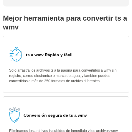
Mejor herramienta para convertir ts a
wmv
ts a wmv Rápido y fácil
Solo arrastra los archivos ts a la página para convertirlos a wmv sin
registro, correo electrónico o marca de agua, y también puedes
convertirlos a más de 250 formatos de archivo diferentes.
Conversión segura de ts a wmv
Eliminamos los archivos ts subidos de inmediato y los archivos wmv