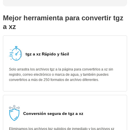
Mejor herramienta para convertir tgz
a xz
tgz a xz Rápido y fácil
Solo arrastra los archivos tgz a la página para convertirlos a xz sin
registro, correo electrónico o marca de agua, y también puedes
convertirlos a más de 250 formatos de archivo diferentes.
Conversión segura de tgz a xz
Eliminamos los archivos tgz subidos de inmediato y los archivos xz