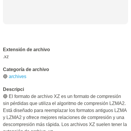
Extensión de archivo
.xz
Categoría de archivo
🔵
archives
Descripci
🔵 El formato de archivo XZ es un formato de compresión
sin pérdidas que utiliza el algoritmo de compresión LZMA2.
Está diseñado para reemplazar los formatos antiguos LZMA
y LZMA2 y ofrece mejores relaciones de compresión y una
descompresión más rápida. Los archivos XZ suelen tener la