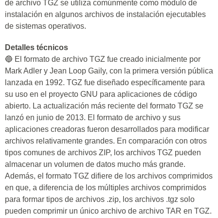
de archivo TGZ se utiliza comúnmente como módulo de
instalación en algunos archivos de instalación ejecutables
de sistemas operativos.
Detalles técnicos
🔵 El formato de archivo TGZ fue creado inicialmente por
Mark Adler y Jean Loop Gaily, con la primera versión pública
lanzada en 1992. TGZ fue diseñado específicamente para
su uso en el proyecto GNU para aplicaciones de código
abierto. La actualización más reciente del formato TGZ se
lanzó en junio de 2013. El formato de archivo y sus
aplicaciones creadoras fueron desarrollados para modificar
archivos relativamente grandes. En comparación con otros
tipos comunes de archivos ZIP, los archivos TGZ pueden
almacenar un volumen de datos mucho más grande.
Además, el formato TGZ difiere de los archivos comprimidos
en que, a diferencia de los múltiples archivos comprimidos
para formar tipos de archivos .zip, los archivos .tgz solo
pueden comprimir un único archivo de archivo TAR en TGZ.