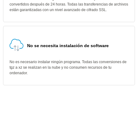
convertidos después de 24 horas. Todas las transferencias de archivos
están garantizadas con un nivel avanzado de cifrado SSL.
No se necesita instalación de software
No es necesario instalar ningún programa. Todas las conversiones de
tgz a xz se realizan en la nube y no consumen recursos de tu
ordenador.