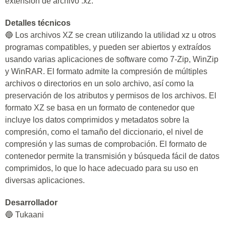
extensión de archivo .xz.
Detalles técnicos
🔵 Los archivos XZ se crean utilizando la utilidad xz u otros
programas compatibles, y pueden ser abiertos y extraídos
usando varias aplicaciones de software como 7-Zip, WinZip
y WinRAR. El formato admite la compresión de múltiples
archivos o directorios en un solo archivo, así como la
preservación de los atributos y permisos de los archivos. El
formato XZ se basa en un formato de contenedor que
incluye los datos comprimidos y metadatos sobre la
compresión, como el tamaño del diccionario, el nivel de
compresión y las sumas de comprobación. El formato de
contenedor permite la transmisión y búsqueda fácil de datos
comprimidos, lo que lo hace adecuado para su uso en
diversas aplicaciones.
Desarrollador
🔵 Tukaani