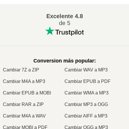
Excelente
4.8
de 5
Conversion más popular
:
Cambiar 7Z a ZIP
Cambiar WAV a MP3
Cambiar M4A a MP3
Cambiar EPUB a PDF
Cambiar EPUB a MOBI
Cambiar WMA a MP3
Cambiar RAR a ZIP
Cambiar MP3 a OGG
Cambiar M4A a WAV
Cambiar AIFF a MP3
Cambiar MOBI a PDF
Cambiar OGG a MP3