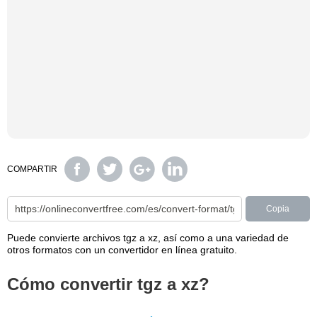
COMPARTIR
Copia
Puede convierte archivos tgz a xz, así como a una variedad de
otros formatos con un convertidor en línea gratuito.
Cómo convertir tgz a xz?