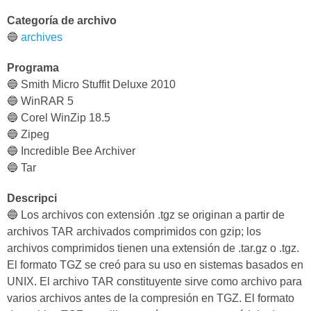
Categoría de archivo
🔵
archives
Programa
🔵 Smith Micro Stuffit Deluxe 2010
🔵 WinRAR 5
🔵 Corel WinZip 18.5
🔵 Zipeg
🔵 Incredible Bee Archiver
🔵 Tar
Descripci
🔵 Los archivos con extensión .tgz se originan a partir de
archivos TAR archivados comprimidos con gzip; los
archivos comprimidos tienen una extensión de .tar.gz o .tgz.
El formato TGZ se creó para su uso en sistemas basados en
UNIX. El archivo TAR constituyente sirve como archivo para
varios archivos antes de la compresión en TGZ. El formato