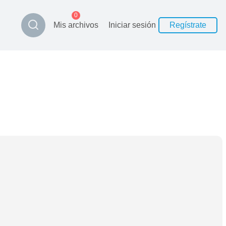
0
Mis archivos
Iniciar sesión
Regístrate