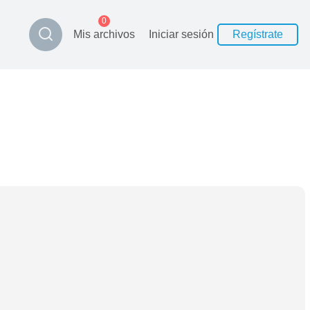
0
Mis archivos
Iniciar sesión
Regístrate