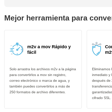
Mejor herramienta para conve
m2v a mov Rápido y
Co
fácil
m2
Solo arrastra los archivos m2v a la página
Eliminamos 
para convertirlos a mov sin registro,
inmediato y 
correo electrónico o marca de agua, y
después de 
también puedes convertirlos a más de
transferenci
250 formatos de archivo diferentes.
garantizada
cifrado SSL.