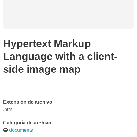
Hypertext Markup
Language with a client-
side image map
Extensión de archivo
.html
Categoría de archivo
🔵
documents