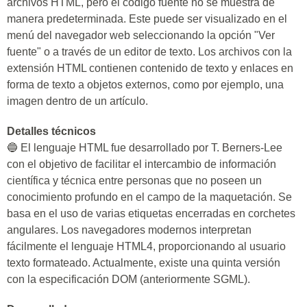
archivos HTML, pero el código fuente no se muestra de
manera predeterminada. Este puede ser visualizado en el
menú del navegador web seleccionando la opción "Ver
fuente" o a través de un editor de texto. Los archivos con la
extensión HTML contienen contenido de texto y enlaces en
forma de texto a objetos externos, como por ejemplo, una
imagen dentro de un artículo.
Detalles técnicos
🔵 El lenguaje HTML fue desarrollado por T. Berners-Lee
con el objetivo de facilitar el intercambio de información
científica y técnica entre personas que no poseen un
conocimiento profundo en el campo de la maquetación. Se
basa en el uso de varias etiquetas encerradas en corchetes
angulares. Los navegadores modernos interpretan
fácilmente el lenguaje HTML4, proporcionando al usuario
texto formateado. Actualmente, existe una quinta versión
con la especificación DOM (anteriormente SGML).