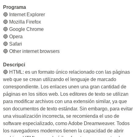
Programa
🔵 Internet Explorer
🔵 Mozilla Firefox
🔵 Google Chrome
🔵 Opera
🔵 Safari
🔵 Other internet browsers
Descripci
🔵 HTML: es un formato único relacionado con las páginas
web que se crean utilizando el lenguaje de marcado
correspondiente. Los enlaces unen una gran cantidad de
páginas en los sitios web. Los editores de texto se utilizan
para modificar archivos con una extensión similar, ya que
son documentos de texto estándar. Sin embargo, para evitar
una visualización incorrecta, se recomienda el uso de
software especializado, como Adobe Dreamweaver. Todos
los navegadores modernos tienen la capacidad de abrir