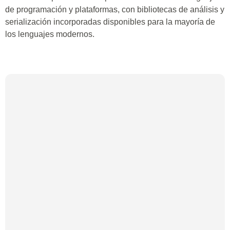
de programación y plataformas, con bibliotecas de análisis y
serialización incorporadas disponibles para la mayoría de
los lenguajes modernos.