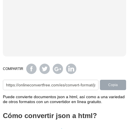
COMPARTIR
Copia
Puede convierte documentos json a html, así como a una variedad
de otros formatos con un convertidor en línea gratuito.
Cómo convertir json a html?