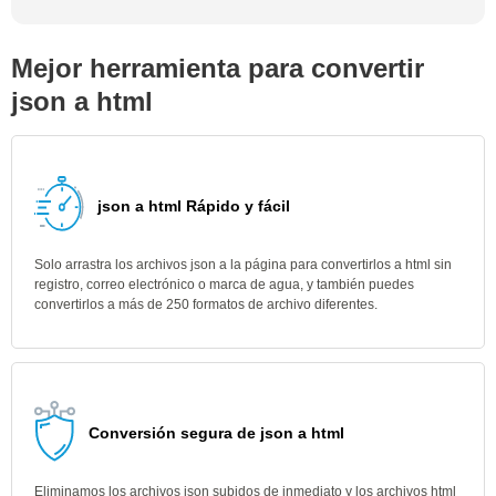
Mejor herramienta para convertir
json a html
json a html Rápido y fácil
Solo arrastra los archivos json a la página para convertirlos a html sin
registro, correo electrónico o marca de agua, y también puedes
convertirlos a más de 250 formatos de archivo diferentes.
Conversión segura de json a html
Eliminamos los archivos json subidos de inmediato y los archivos html