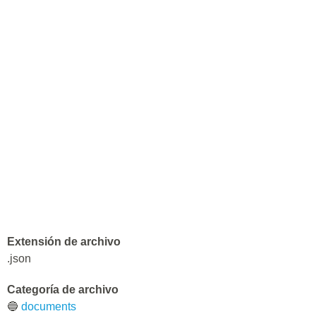
Extensión de archivo
.json
Categoría de archivo
🔵
documents