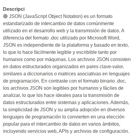
Descripci
🔵 JSON (JavaScript Object Notation) es un formato
estandarizado de intercambio de datos comúnmente
utilizado en el desarrollo web y la transmisión de datos. A
diferencia del formato .doc utilizado por Microsoft Word,
JSON es independiente de la plataforma y basado en texto,
lo que lo hace fácilmente legible y escribible tanto por
humanos como por máquinas. Los archivos JSON consisten
en datos estructurados organizados en pares clave-valor,
similares a diccionarios o matrices asociativas en lenguajes
de programación. En contraste con el formato binario .doc,
los archivos JSON son legibles por humanos y fáciles de
analizar, lo que los hace ideales para la transmisión de
datos estructurados entre sistemas y aplicaciones. Además,
la simplicidad de JSON y su amplia adopción en diversos
lenguajes de programación lo convierten en una elección
popular para el intercambio de datos en varios ámbitos,
incluyendo servicios web, APIs y archivos de configuración.