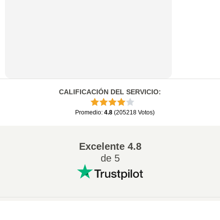
CALIFICACIÓN DEL SERVICIO
:
Promedio
:
4.8
(
205218
Votos
)
Excelente
4.8
de 5