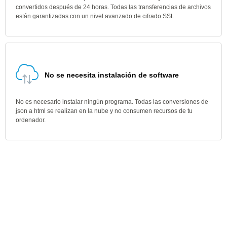
convertidos después de 24 horas. Todas las transferencias de archivos
están garantizadas con un nivel avanzado de cifrado SSL.
No se necesita instalación de software
No es necesario instalar ningún programa. Todas las conversiones de
json a html se realizan en la nube y no consumen recursos de tu
ordenador.