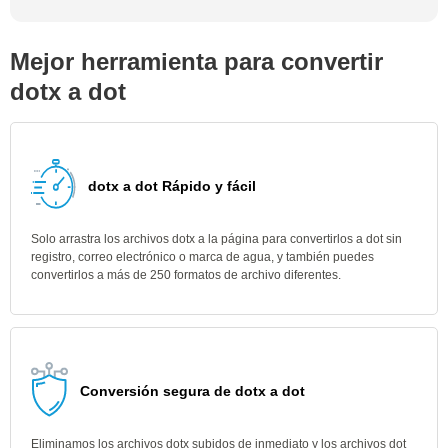
Mejor herramienta para convertir
dotx a dot
dotx a dot Rápido y fácil
Solo arrastra los archivos dotx a la página para convertirlos a dot sin
registro, correo electrónico o marca de agua, y también puedes
convertirlos a más de 250 formatos de archivo diferentes.
Conversión segura de dotx a dot
Eliminamos los archivos dotx subidos de inmediato y los archivos dot