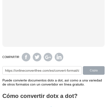
COMPARTIR
Copia
Puede convierte documentos dotx a dot, así como a una variedad
de otros formatos con un convertidor en línea gratuito.
Cómo convertir dotx a dot?