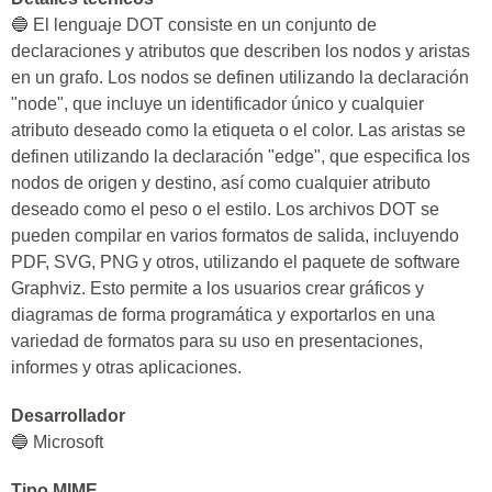
🔵 El lenguaje DOT consiste en un conjunto de
declaraciones y atributos que describen los nodos y aristas
en un grafo. Los nodos se definen utilizando la declaración
"node", que incluye un identificador único y cualquier
atributo deseado como la etiqueta o el color. Las aristas se
definen utilizando la declaración "edge", que especifica los
nodos de origen y destino, así como cualquier atributo
deseado como el peso o el estilo. Los archivos DOT se
pueden compilar en varios formatos de salida, incluyendo
PDF, SVG, PNG y otros, utilizando el paquete de software
Graphviz. Esto permite a los usuarios crear gráficos y
diagramas de forma programática y exportarlos en una
variedad de formatos para su uso en presentaciones,
informes y otras aplicaciones.
Desarrollador
🔵 Microsoft
Tipo MIME