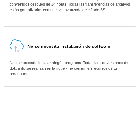
convertidos después de 24 horas. Todas las transferencias de archivos
están garantizadas con un nivel avanzado de cifrado SSL.
No se necesita instalación de software
No es necesario instalar ningún programa. Todas las conversiones de
dotx a dot se realizan en la nube y no consumen recursos de tu
ordenador.