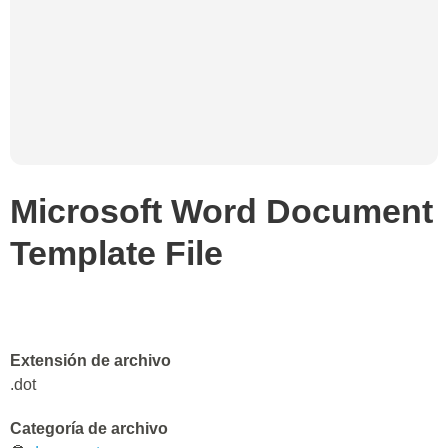
Microsoft Word Document
Template File
Extensión de archivo
.dot
Categoría de archivo