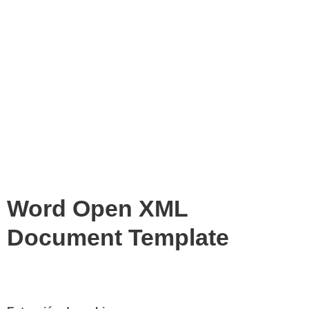
Word Open XML
Document Template