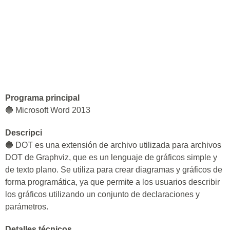
Programa principal
🔵 Microsoft Word 2013
Descripci
🔵 DOT es una extensión de archivo utilizada para archivos
DOT de Graphviz, que es un lenguaje de gráficos simple y
de texto plano. Se utiliza para crear diagramas y gráficos de
forma programática, ya que permite a los usuarios describir
los gráficos utilizando un conjunto de declaraciones y
parámetros.
Detalles técnicos