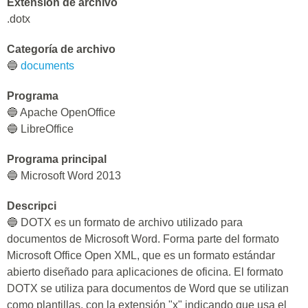
Extensión de archivo
.dotx
Categoría de archivo
🔵
documents
Programa
🔵 Apache OpenOffice
🔵 LibreOffice
Programa principal
🔵 Microsoft Word 2013
Descripci
🔵 DOTX es un formato de archivo utilizado para
documentos de Microsoft Word. Forma parte del formato
Microsoft Office Open XML, que es un formato estándar
abierto diseñado para aplicaciones de oficina. El formato
DOTX se utiliza para documentos de Word que se utilizan
como plantillas, con la extensión "x" indicando que usa el