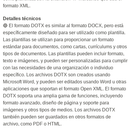
formato XML.
Detalles técnicos
🔵 El formato DOTX es similar al formato DOCX, pero está
específicamente diseñado para ser utilizado como plantilla.
Las plantillas se utilizan para proporcionar un formato
estándar para documentos, como cartas, currículums y otros
tipos de documentos. Las plantillas pueden incluir formato,
texto e imágenes, y pueden ser personalizadas para cumplir
con las necesidades de una organización o individuo
específico. Los archivos DOTX son creados usando
Microsoft Word, y pueden ser editados usando Word u otras
aplicaciones que soportan el formato Open XML. El formato
DOTX soporta una amplia gama de funciones, incluyendo
formato avanzado, diseño de página y soporte para
imágenes y otros tipos de medios. Los archivos DOTX
también pueden ser guardados en otros formatos de
archivo, como PDF o HTML.