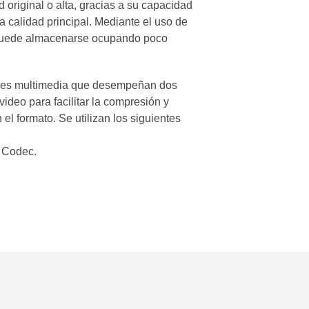
 original o alta, gracias a su capacidad
la calidad principal. Mediante el uso de
 puede almacenarse ocupando poco
res multimedia que desempeñan dos
video para facilitar la compresión y
el formato. Se utilizan los siguientes
 Codec.