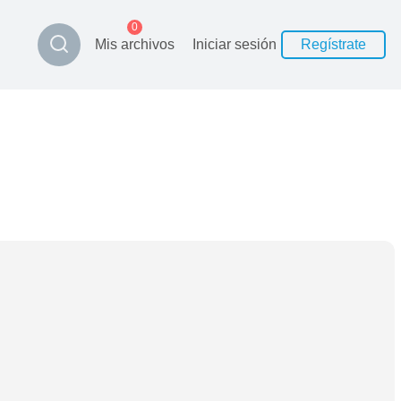
0
Mis archivos
Iniciar sesión
Regístrate