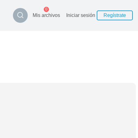
0
Mis archivos
Iniciar sesión
Regístrate