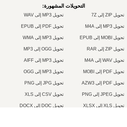
التحويلات المشهورة
:
تحويل ZIP إلى 7Z
تحويل MP3 إلى WAV
تحويل MP3 إلى M4A
تحويل PDF إلى EPUB
تحويل MOBI إلى EPUB
تحويل MP3 إلى WMA
تحويل ZIP إلى RAR
تحويل OGG إلى MP3
تحويل WAV إلى M4A
تحويل MP3 إلى AIFF
تحويل PDF إلى MOBI
تحويل MP3 إلى OGG
تحويل PDF إلى AZW3
تحويل JPG إلى PNG
تحويل JPEG إلى PNG
تحويل CSV إلى XLS
تحويل XLS إلى XLSX
تحويل DOC إلى DOCX
تحويل PDF إلى DOC
تحويل PDF إلى DOCX