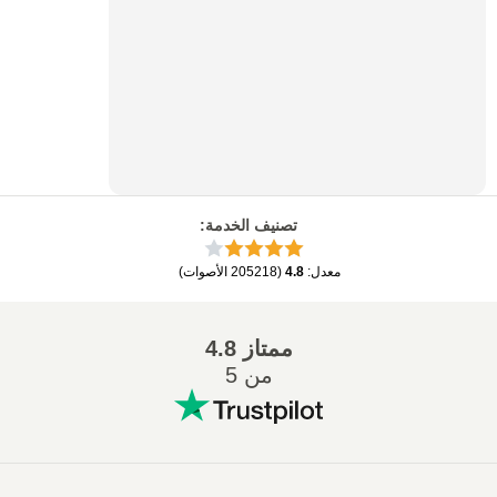
تصنيف الخدمة
:
معدل
:
4.8
(
205218
الأصوات
)
ممتاز
4.8
من 5