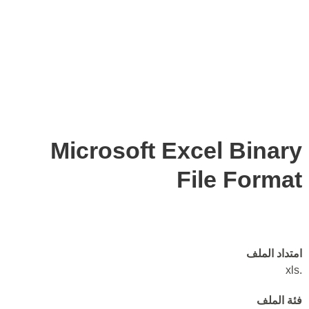
Microsoft Excel Binary
File Format
امتداد الملف
.xls
فئة الملف