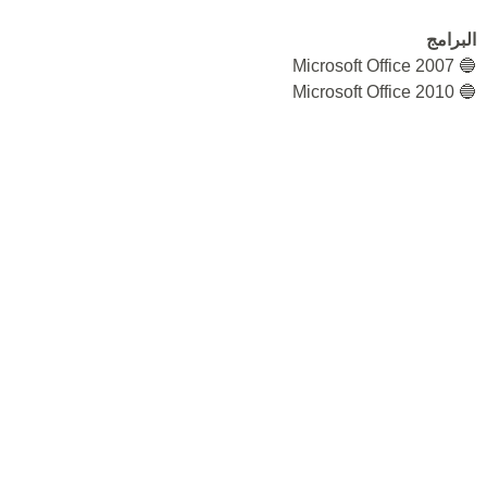
البرامج
🔵 Microsoft Office 2007
🔵 Microsoft Office 2010