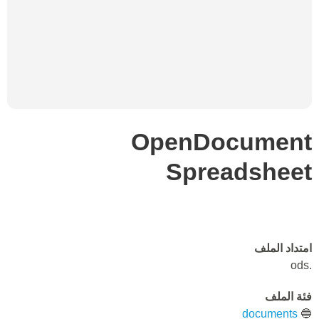
OpenDocument
Spreadsheet
امتداد الملف
.ods
فئة الملف
documents
🔵