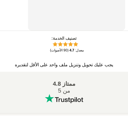
تصنيف الخدمة
:
معدل
:
4.7
(
90
الأصوات
)
يجب عليك تحويل وتنزيل ملف واحد على الأقل لتقديره
ممتاز
4.8
من 5