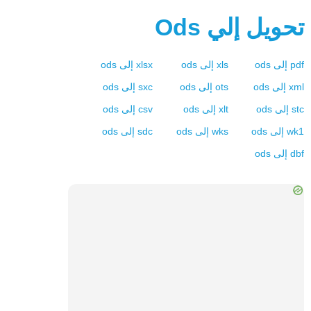
تحويل إلي
Ods
pdf
إلى
ods
xls
إلى
ods
xlsx
إلى
ods
xml
إلى
ods
ots
إلى
ods
sxc
إلى
ods
stc
إلى
ods
xlt
إلى
ods
csv
إلى
ods
wk1
إلى
ods
wks
إلى
ods
sdc
إلى
ods
dbf
إلى
ods