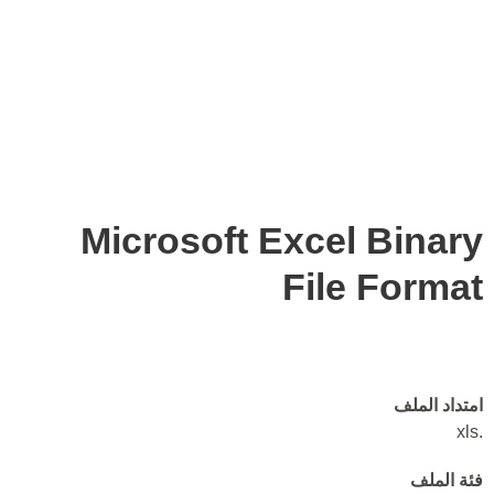
Microsoft Excel Binary
File Format
امتداد الملف
.xls
فئة الملف