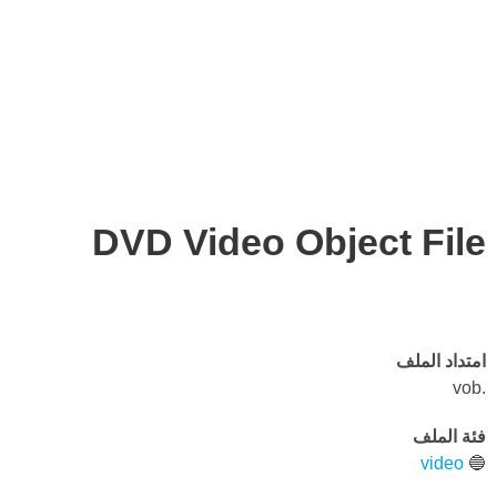
DVD Video Object File
امتداد الملف
.vob
فئة الملف
video
🔵