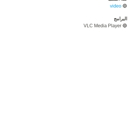
video
🔵
البرامج
🔵 VLC Media Player