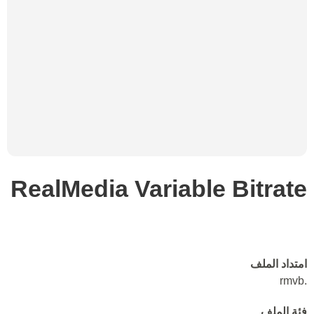
RealMedia Variable Bitrate
امتداد الملف
.rmvb
فئة الملف