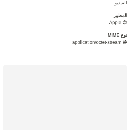
للفيديو.
المطور
🔵 Apple
نوع MIME
🔵 application/octet-stream