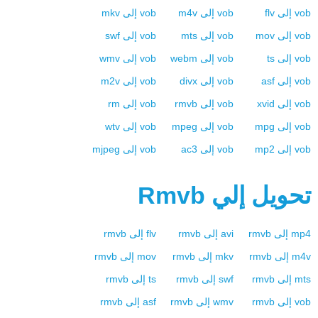
vob
إلى
flv
vob
إلى
m4v
vob
إلى
mkv
vob
إلى
mov
vob
إلى
mts
vob
إلى
swf
vob
إلى
ts
vob
إلى
webm
vob
إلى
wmv
vob
إلى
asf
vob
إلى
divx
vob
إلى
m2v
vob
إلى
xvid
vob
إلى
rmvb
vob
إلى
rm
vob
إلى
mpg
vob
إلى
mpeg
vob
إلى
wtv
vob
إلى
mp2
vob
إلى
ac3
vob
إلى
mjpeg
تحويل إلي
Rmvb
mp4
إلى
rmvb
avi
إلى
rmvb
flv
إلى
rmvb
m4v
إلى
rmvb
mkv
إلى
rmvb
mov
إلى
rmvb
mts
إلى
rmvb
swf
إلى
rmvb
ts
إلى
rmvb
vob
إلى
rmvb
wmv
إلى
rmvb
asf
إلى
rmvb