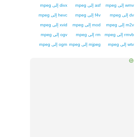
wmv
إلى
mpeg
asf
إلى
mpeg
divx
إلى
mpeg
dv
إلى
mpeg
f4v
إلى
mpeg
hevc
إلى
mpeg
m2v
إلى
mpeg
mod
إلى
mpeg
xvid
إلى
mpeg
rmvb
إلى
mpeg
rm
إلى
mpeg
ogv
إلى
mpeg
wtv
إلى
mpeg
mjpeg
إلى
mpeg
ogm
إلى
mpeg