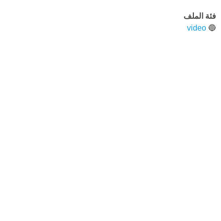
فئة الملف
video
🔵