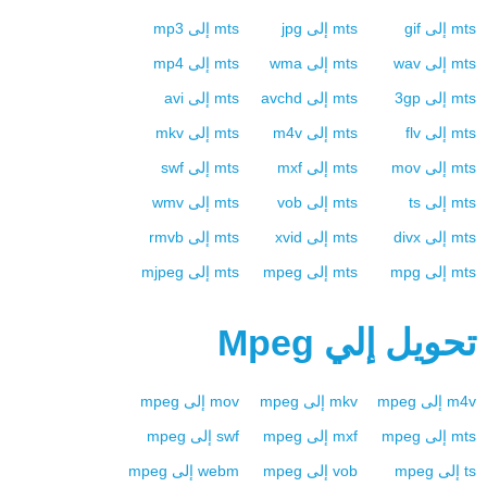
mts
إلى
gif
mts
إلى
jpg
mts
إلى
mp3
mts
إلى
wav
mts
إلى
wma
mts
إلى
mp4
mts
إلى
3gp
mts
إلى
avchd
mts
إلى
avi
mts
إلى
flv
mts
إلى
m4v
mts
إلى
mkv
mts
إلى
mov
mts
إلى
mxf
mts
إلى
swf
mts
إلى
ts
mts
إلى
vob
mts
إلى
wmv
mts
إلى
divx
mts
إلى
xvid
mts
إلى
rmvb
mts
إلى
mpg
mts
إلى
mpeg
mts
إلى
mjpeg
تحويل إلي
Mpeg
m4v
إلى
mpeg
mkv
إلى
mpeg
mov
إلى
mpeg
mts
إلى
mpeg
mxf
إلى
mpeg
swf
إلى
mpeg
ts
إلى
mpeg
vob
إلى
mpeg
webm
إلى
mpeg