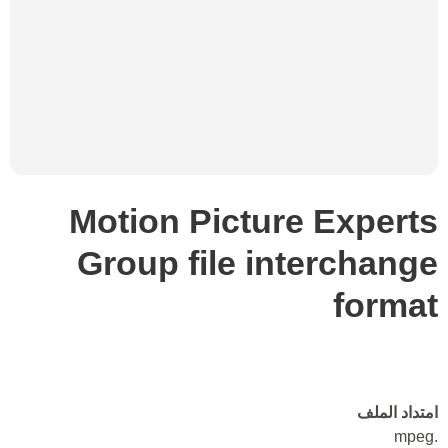
Motion Picture Experts
Group file interchange
format
امتداد الملف
.mpeg