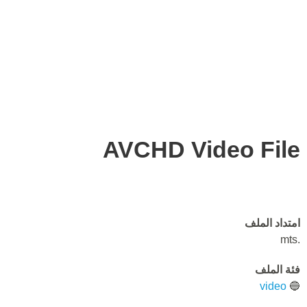
AVCHD Video File
امتداد الملف
.mts
فئة الملف
video
🔵